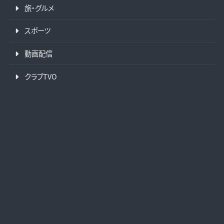
旅・グルメ
スポーツ
動画配信
クラブTVO