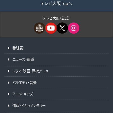
テレビ大阪Topへ
テレビ大阪（公式）
番組表
ニュース・報道
ドラマ・映画・深夜アニメ
バラエティ・音楽
アニメ・キッズ
情報・ドキュメンタリー