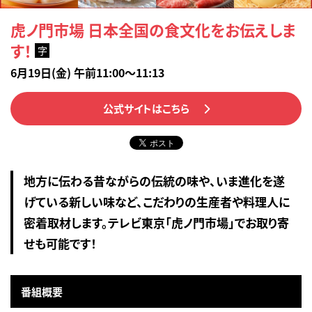
虎ノ門市場 日本全国の食文化をお伝えしま
す！
字
6月19日(金) 午前11:00～11:13
公式サイトはこちら
地方に伝わる昔ながらの伝統の味や、いま進化を遂
げている新しい味など、こだわりの生産者や料理人に
密着取材します。テレビ東京「虎ノ門市場」でお取り寄
せも可能です！
番組概要