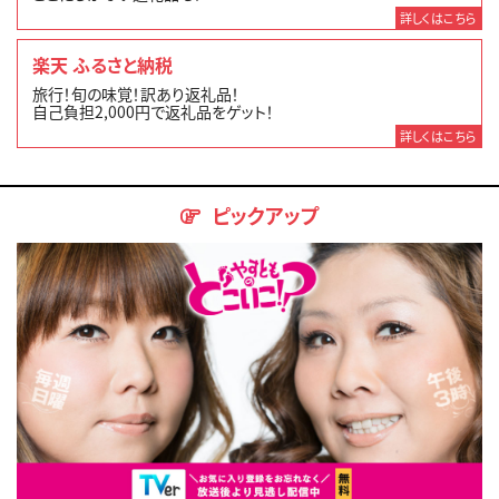
詳しくはこちら
楽天 ふるさと納税
旅行！旬の味覚！訳あり返礼品！
自己負担2,000円で返礼品をゲット！
詳しくはこちら
ピックアップ