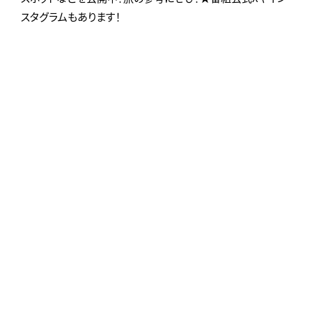
スタグラムもあります！