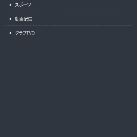
スポーツ
動画配信
クラブTVO