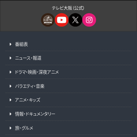
テレビ大阪（公式）
番組表
ニュース・報道
ドラマ・映画・深夜アニメ
バラエティ・音楽
アニメ・キッズ
情報・ドキュメンタリー
旅・グルメ