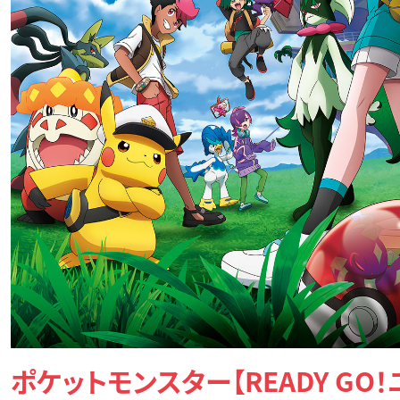
ポケットモンスター【READY GO！