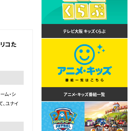
テレビ大阪 キッズくらぶ
るリコた
ーム・シ
アニメ・キッズ番組一覧
て、ユナイ