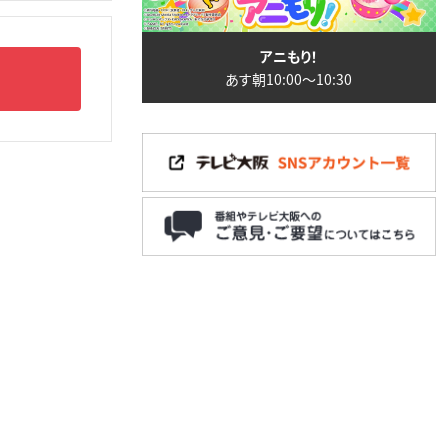
アニもり！
あす朝10:00〜10:30