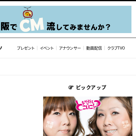
ツ
プレゼント
イベント
アナウンサー
動画配信
クラブTVO
ピックアップ