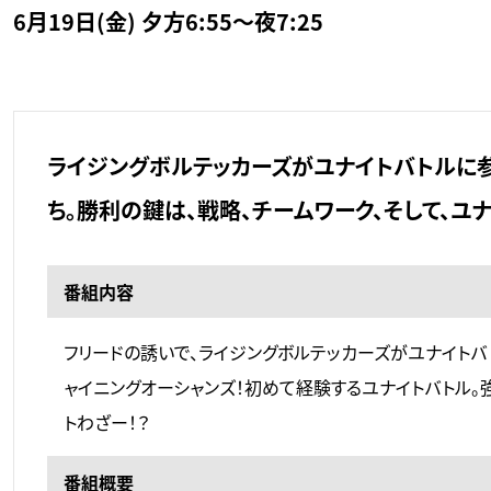
6月19日(金) 夕方6:55～夜7:25
ライジングボルテッカーズがユナイトバトルに
ち。勝利の鍵は、戦略、チームワーク、そして、ユナ
番組内容
フリードの誘いで、ライジングボルテッカーズがユナイトバ
ャイニングオーシャンズ！初めて経験するユナイトバトル。
トわざー！？
番組概要