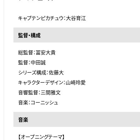
キャプテンピカチュウ：大谷育江
監督・構成
総監督：冨安大貴
監督：中田誠
シリーズ構成：佐藤大
キャラクターデザイン：山崎玲愛
音響監督：三間雅文
音楽：コーニッシュ
音楽
【オープニングテーマ】