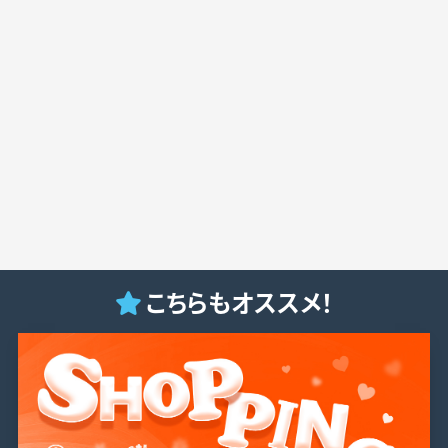
こちらもオススメ！