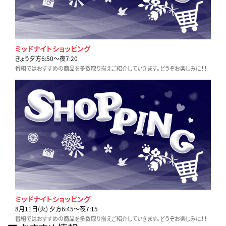
ミッドナイトショッピング
きょう夕方6:50〜夜7:20
番組ではおすすめの商品を多数取り揃えご紹介していきます。どうぞお楽しみに！！
ミッドナイトショッピング
8月11日(火) 夕方6:45〜夜7:15
番組ではおすすめの商品を多数取り揃えご紹介していきます。どうぞお楽しみに！！