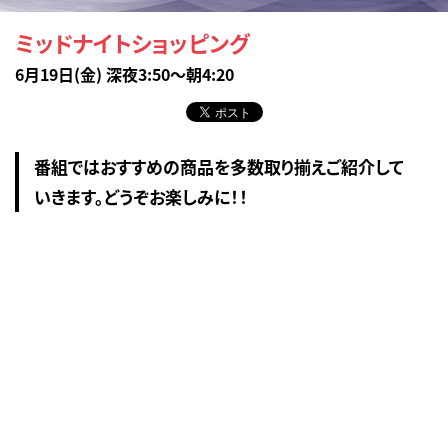
ミッドナイトショッピング
6月19日(金) 深夜3:50～朝4:20
番組ではおすすめの商品を多数取り揃えご紹介して
いきます。どうぞお楽しみに！！