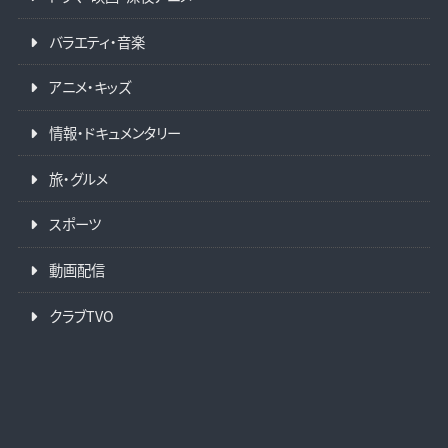
バラエティ・音楽
アニメ・キッズ
情報・ドキュメンタリー
旅・グルメ
スポーツ
動画配信
クラブTVO