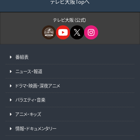
テレビ大阪Topへ
テレビ大阪（公式）
番組表
ニュース・報道
ドラマ・映画・深夜アニメ
バラエティ・音楽
アニメ・キッズ
情報・ドキュメンタリー