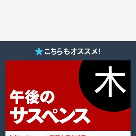
こちらもオススメ！