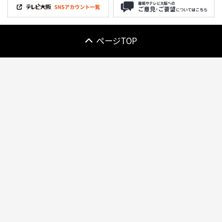
ページTOP