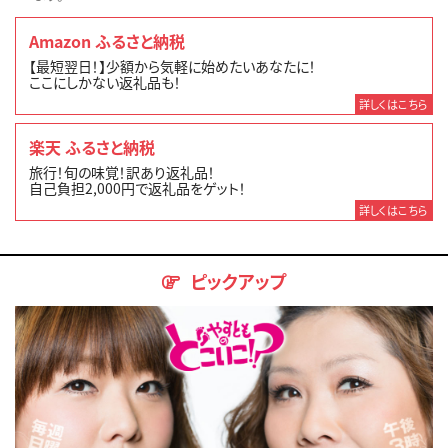
Amazon ふるさと納税
【最短翌日！】少額から気軽に始めたいあなたに！
ここにしかない返礼品も！
詳しくはこちら
楽天 ふるさと納税
旅行！旬の味覚！訳あり返礼品！
自己負担2,000円で返礼品をゲット！
詳しくはこちら
ピックアップ