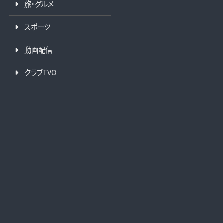
旅・グルメ
スポーツ
動画配信
クラブTVO