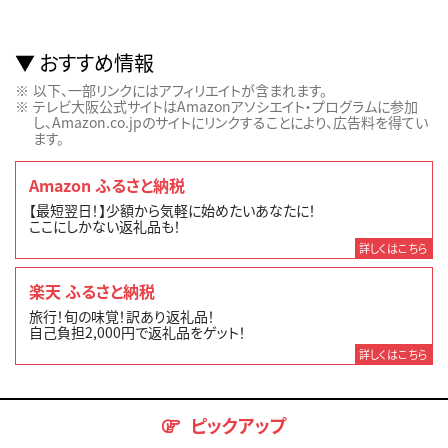
おすすめ情報
以下、一部リンクにはアフィリエイトが含まれます。
テレビ大阪公式サイトはAmazonアソシエイト・プログラムに参加
し、Amazon.co.jpのサイトにリンクすることにより、広告料を得てい
ます。
Amazon ふるさと納税
【最短翌日！】少額から気軽に始めたいあなたに！
ここにしかない返礼品も！
詳しくはこちら
楽天 ふるさと納税
旅行！旬の味覚！訳あり返礼品！
自己負担2,000円で返礼品をゲット！
詳しくはこちら
ピックアップ