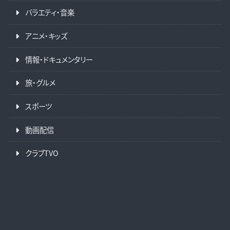
バラエティ・音楽
アニメ・キッズ
情報・ドキュメンタリー
旅・グルメ
スポーツ
動画配信
クラブTVO