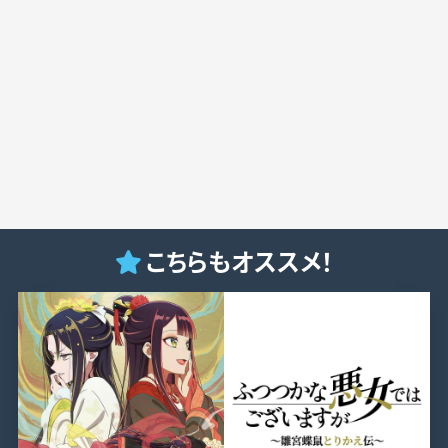
こちらもオススメ！