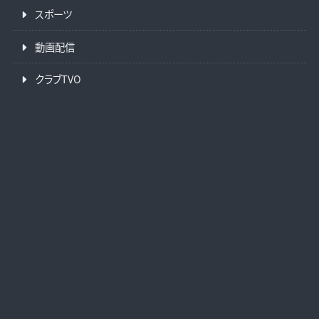
スポーツ
動画配信
クラブTVO