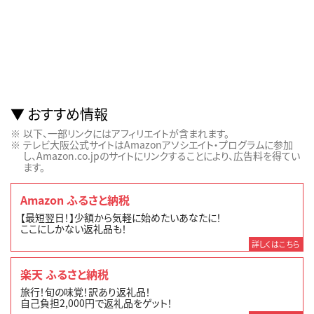
おすすめ情報
以下、一部リンクにはアフィリエイトが含まれます。
テレビ大阪公式サイトはAmazonアソシエイト・プログラムに参加
し、Amazon.co.jpのサイトにリンクすることにより、広告料を得てい
ます。
Amazon ふるさと納税
【最短翌日！】少額から気軽に始めたいあなたに！
ここにしかない返礼品も！
詳しくはこちら
楽天 ふるさと納税
旅行！旬の味覚！訳あり返礼品！
自己負担2,000円で返礼品をゲット！