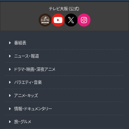
テレビ大阪（公式）
番組表
ニュース・報道
ドラマ・映画・深夜アニメ
バラエティ・音楽
アニメ・キッズ
情報・ドキュメンタリー
旅・グルメ