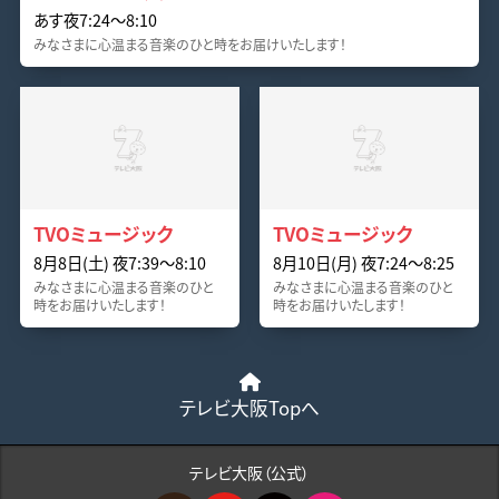
あす夜7:24〜8:10
みなさまに心温まる音楽のひと時をお届けいたします！
TVOミュージック
TVOミュージック
8月8日(土) 夜7:39〜8:10
8月10日(月) 夜7:24〜8:25
みなさまに心温まる音楽のひと
みなさまに心温まる音楽のひと
時をお届けいたします！
時をお届けいたします！
テレビ大阪Topへ
テレビ大阪（公式）