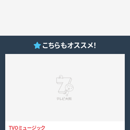
こちらもオススメ！
TVOミュージック