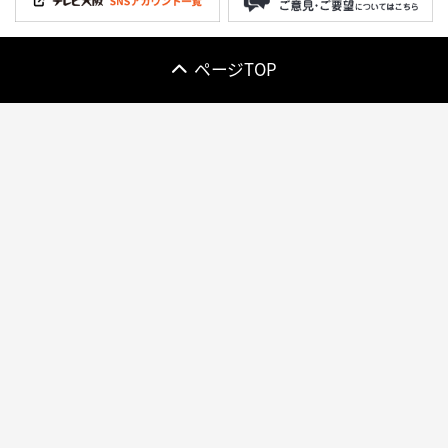
ページTOP