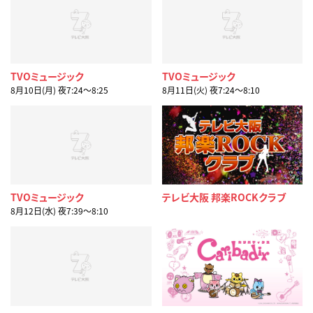
TVOミュージック
TVOミュージック
8月10日(月) 夜7:24〜8:25
8月11日(火) 夜7:24〜8:10
TVOミュージック
テレビ大阪 邦楽ROCKクラブ
8月12日(水) 夜7:39〜8:10