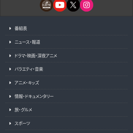
番組表
ニュース・報道
ドラマ・映画・深夜アニメ
バラエティ・音楽
アニメ・キッズ
情報・ドキュメンタリー
旅・グルメ
スポーツ