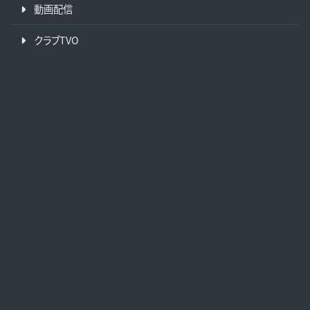
動画配信
クラブTVO