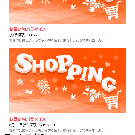
お買い物パラダイス
きょう深夜1:30〜2:00
番組では厳選された逸品を取り揃えご紹介します。どうぞお楽しみに！！
お買い物パラダイス
8月11日(火) 深夜1:30〜2:00
番組では厳選された逸品を取り揃えご紹介します。どうぞお楽しみに！！