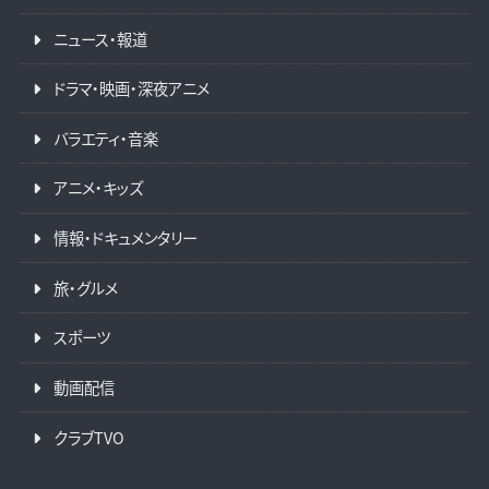
ニュース・報道
ドラマ・映画・深夜アニメ
バラエティ・音楽
アニメ・キッズ
情報・ドキュメンタリー
旅・グルメ
スポーツ
動画配信
クラブTVO