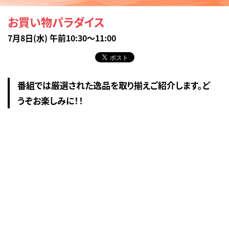
お買い物パラダイス
7月8日(水) 午前10:30～11:00
番組では厳選された逸品を取り揃えご紹介します。ど
うぞお楽しみに！！