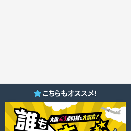
こちらもオススメ！