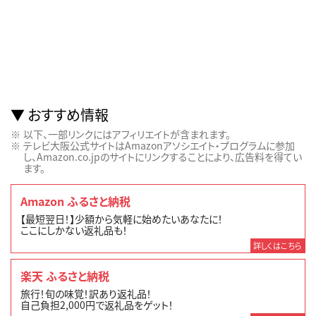
おすすめ情報
以下、一部リンクにはアフィリエイトが含まれます。
テレビ大阪公式サイトはAmazonアソシエイト・プログラムに参加
し、Amazon.co.jpのサイトにリンクすることにより、広告料を得てい
ます。
Amazon ふるさと納税
【最短翌日！】少額から気軽に始めたいあなたに！
ここにしかない返礼品も！
詳しくはこちら
楽天 ふるさと納税
旅行！旬の味覚！訳あり返礼品！
自己負担2,000円で返礼品をゲット！