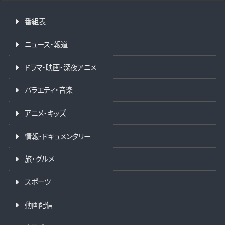
番組表
ニュース・報道
ドラマ・映画・深夜アニメ
バラエティ・音楽
アニメ・キッズ
情報・ドキュメンタリー
旅・グルメ
スポーツ
動画配信