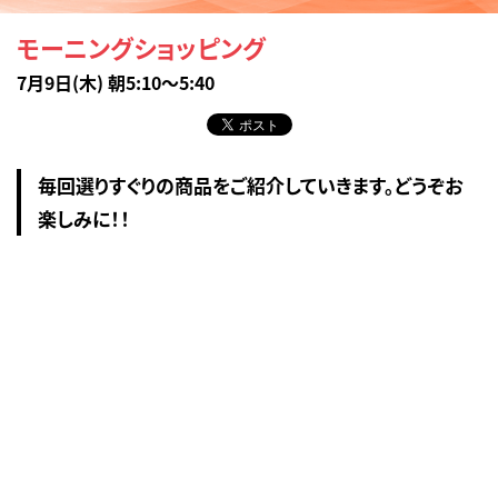
モーニングショッピング
7月9日(木) 朝5:10～5:40
毎回選りすぐりの商品をご紹介していきます。どうぞお
楽しみに！！