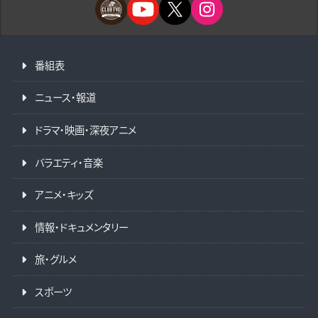
番組表
ニュース・報道
ドラマ・映画・深夜アニメ
バラエティ・音楽
アニメ・キッズ
情報・ドキュメンタリー
旅・グルメ
スポーツ