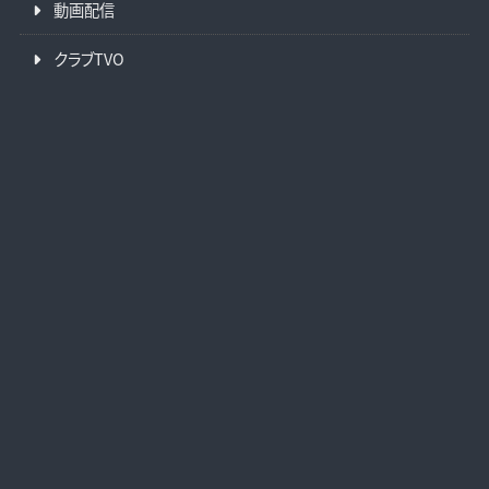
動画配信
クラブTVO