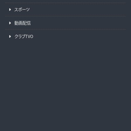
スポーツ
動画配信
クラブTVO