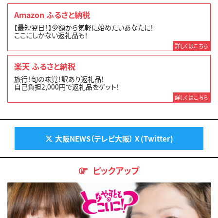
Amazon ふるさと納税
【最短翌日！】少額から気軽に始めたいあなたに！
ここにしかない返礼品も！
詳しくはこちら
楽天 ふるさと納税
旅行！旬の味覚！訳あり返礼品！
自己負担2,000円で返礼品をゲット！
詳しくはこちら
大阪NEWS（テレビ大阪） X (Twitter)
ピックアップ