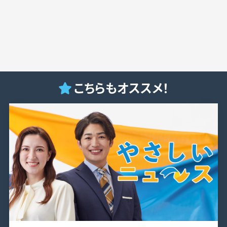
こちらもオススメ！