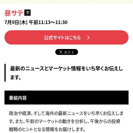
昼サテ
字
7月9日(木) 午前11:13～11:30
公式サイトはこちら
最新のニュースとマーケット情報をいち早くお伝えし
ます。
番組内容
政治や経済、そして海外の最新ニュースをいち早くお伝えしま
す。また、午前のマーケットの動きを分析し、午後からの投資
戦略のヒントとなる情報をお届けします。