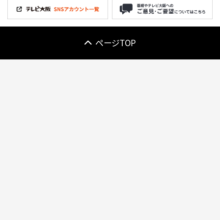
ページTOP