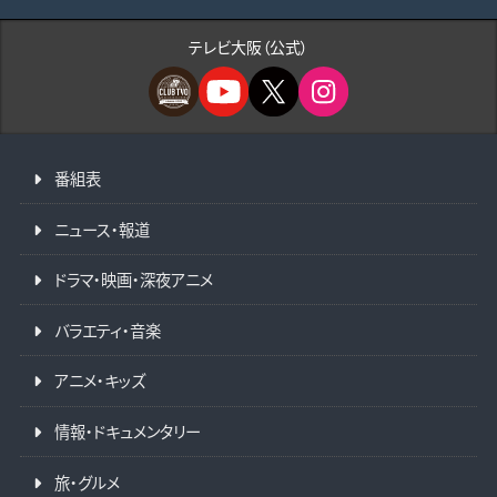
テレビ大阪（公式）
番組表
ニュース・報道
ドラマ・映画・深夜アニメ
バラエティ・音楽
アニメ・キッズ
情報・ドキュメンタリー
旅・グルメ