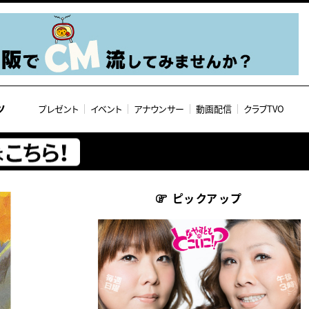
ツ
プレゼント
イベント
アナウンサー
動画配信
クラブTVO
ピックアップ