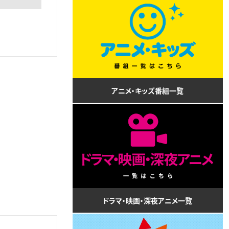
アニメ・キッズ番組一覧
ドラマ・映画・深夜アニメ一覧