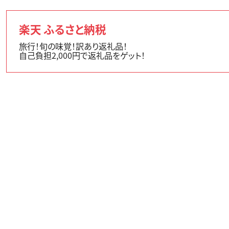
楽天 ふるさと納税
旅行！旬の味覚！訳あり返礼品！
自己負担2,000円で返礼品をゲット！