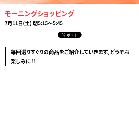
モーニングショッピング
7月11日(土) 朝5:15～5:45
毎回選りすぐりの商品をご紹介していきます。どうぞお
楽しみに！！