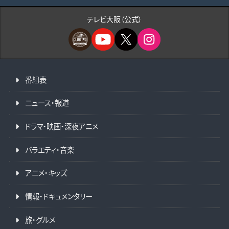
テレビ大阪（公式）
番組表
ニュース・報道
ドラマ・映画・深夜アニメ
バラエティ・音楽
アニメ・キッズ
情報・ドキュメンタリー
旅・グルメ