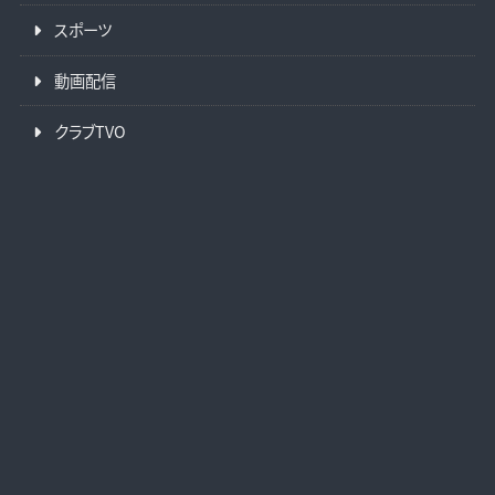
スポーツ
動画配信
クラブTVO