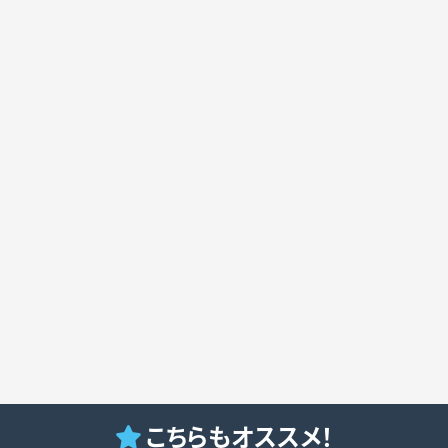
こちらもオススメ！