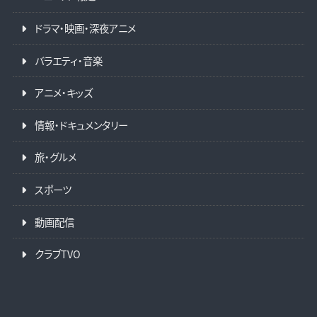
ドラマ・映画・深夜アニメ
バラエティ・音楽
アニメ・キッズ
情報・ドキュメンタリー
旅・グルメ
スポーツ
動画配信
クラブTVO