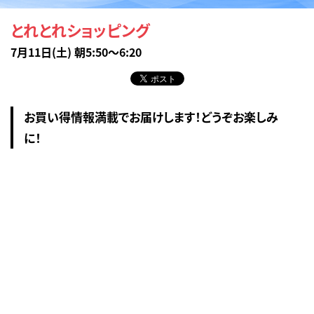
とれとれショッピング
7月11日(土) 朝5:50～6:20
お買い得情報満載でお届けします！どうぞお楽しみ
に！