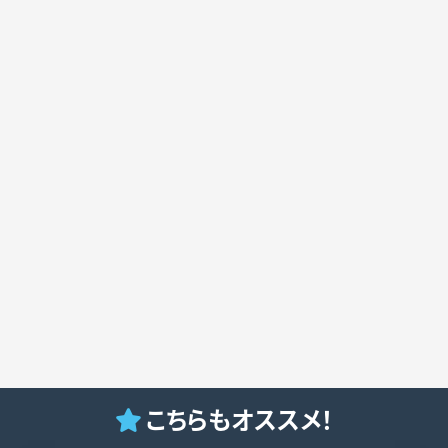
こちらもオススメ！