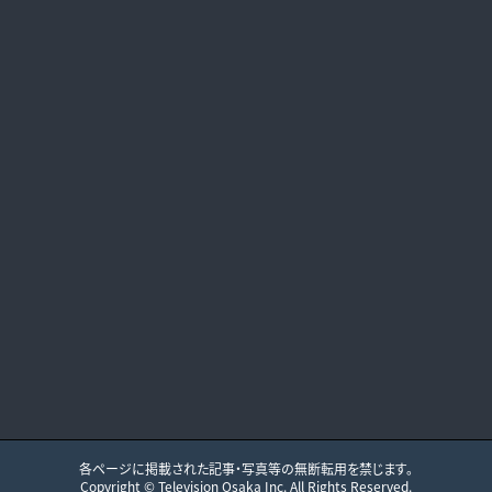
各ページに掲載された記事・写真等の無断転用を禁じます。
Copyright ©
Television Osaka
Inc. All Rights Reserved.