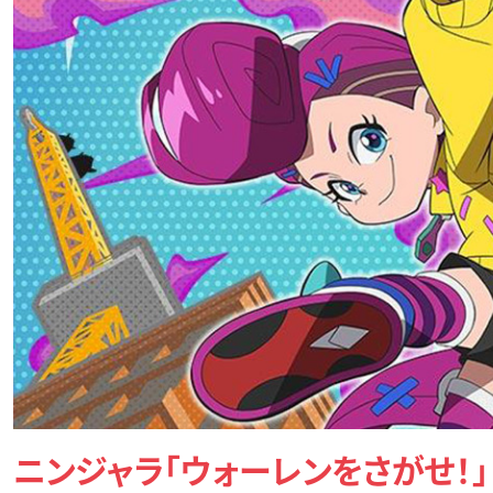
ニンジャラ「ウォーレンをさがせ！」