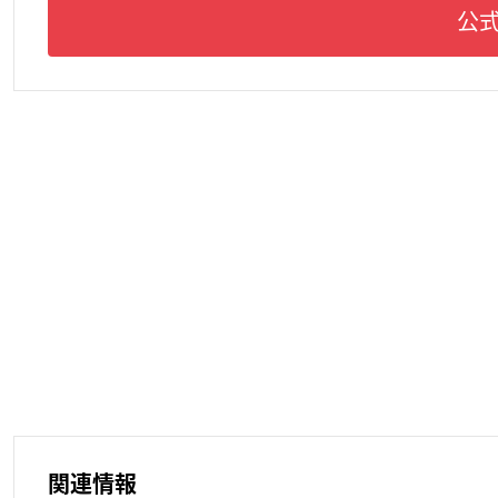
公式
関連情報