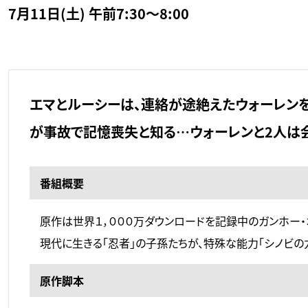
7月11日(土) 午前7:30～8:00
エマとルーシーは、連絡が途絶えたウォーレンを
が事故で記憶喪失と知る…ウォーレンと2人は
番組概要
原作は世界１，０００万ダウンロードを記録中のガンホー・
現代に生きる「忍者」の子孫たちが、特殊な能力「シノビの
原作脚本