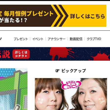
ツ
プレゼント
イベント
アナウンサー
動画配信
クラブTVO
ピックアップ