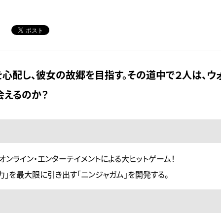
心配し、彼女の故郷を目指す。その道中で２人は、ウ
会えるのか？
オンライン・エンターテイメントによる大ヒットゲーム！
力」を最大限に引き出す「ニンジャガム」を開発する。