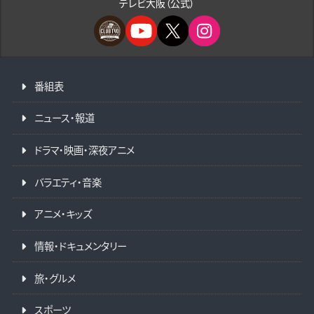
テレビ大阪（公式）
番組表
ニュース・報道
ドラマ・映画・深夜アニメ
バラエティ・音楽
アニメ・キッズ
情報・ドキュメンタリー
旅・グルメ
スポーツ