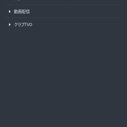
動画配信
クラブTVO