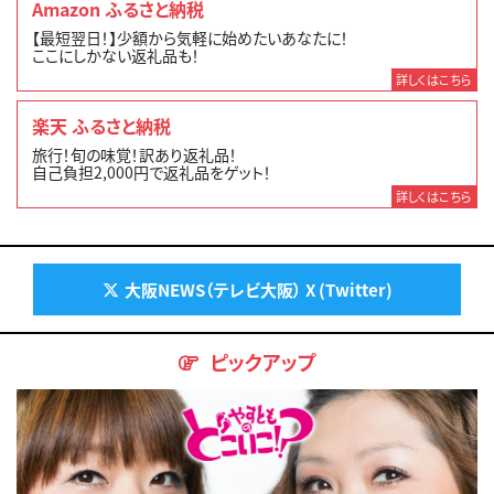
Amazon ふるさと納税
【最短翌日！】少額から気軽に始めたいあなたに！
ここにしかない返礼品も！
詳しくはこちら
楽天 ふるさと納税
旅行！旬の味覚！訳あり返礼品！
自己負担2,000円で返礼品をゲット！
詳しくはこちら
大阪NEWS（テレビ大阪） X (Twitter)
ピックアップ