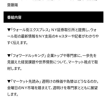
齋藤陽
番組内容
▼「ウォール街エクスプレス」 ＮＹ証券取引所と提携し、ウォ
ール街の最新情報をＮＹ支局のキャスターや記者がわかりや
すく伝えます。
▼「フォワードルッキング」 企業トップや専門家に、一歩先を
見据えた経営課題や世界情勢について、マーケット視点で取
材します。
▼「マーケット先読み」 週明けの株価や為替はどうなるのか。
金曜日のＮＹ市場を踏まえて、週明けを専門家とともに展望
します。