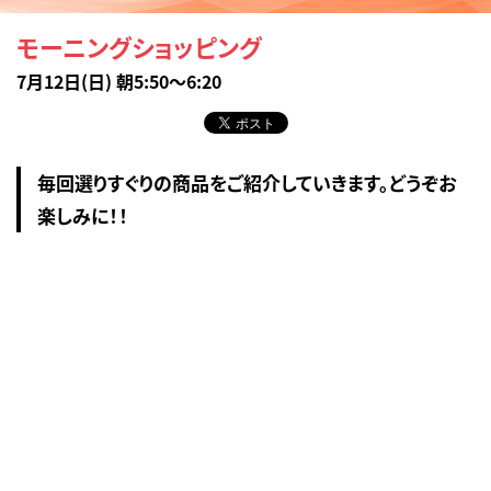
モーニングショッピング
7月12日(日) 朝5:50～6:20
毎回選りすぐりの商品をご紹介していきます。どうぞお
楽しみに！！