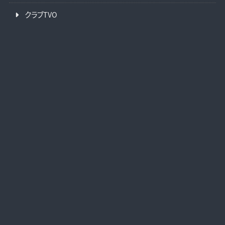
クラブTVO