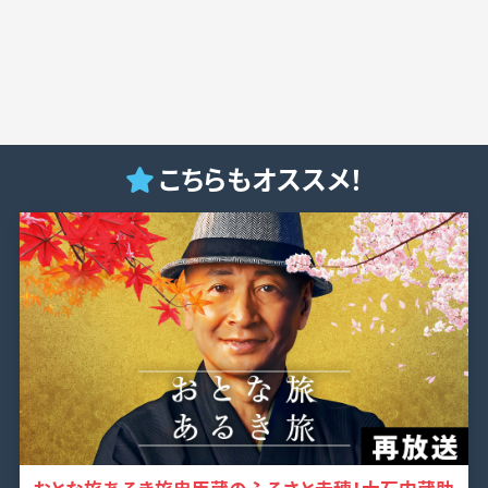
こちらもオススメ！