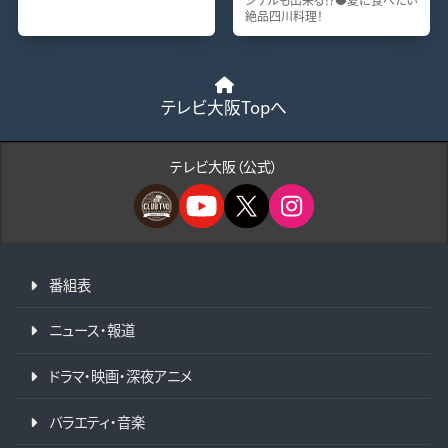
絶品四川料理！
テレビ大阪Topへ
テレビ大阪（公式）
番組表
ニュース・報道
ドラマ・映画・深夜アニメ
バラエティ・音楽