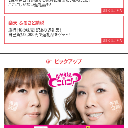
ここにしかない返礼品も！
詳しくはこちら
楽天 ふるさと納税
旅行！旬の味覚！訳あり返礼品！
自己負担2,000円で返礼品をゲット！
詳しくはこちら
ピックアップ