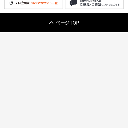
ページTOP