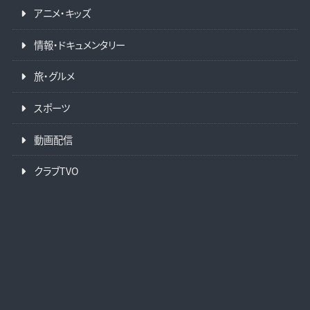
アニメ・キッズ
情報・ドキュメンタリー
旅・グルメ
スポーツ
動画配信
クラブTVO