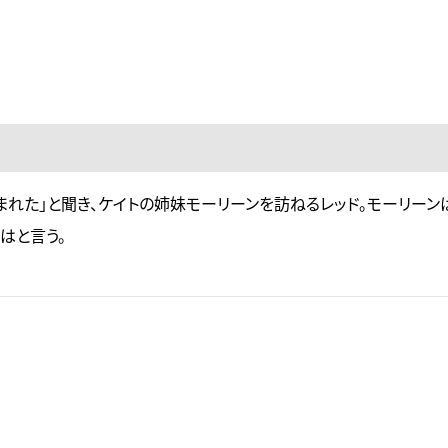
まれた」と聞き、ケイトの姉妹モーリーンを訪ねるレッド。モーリーン
はと言う。