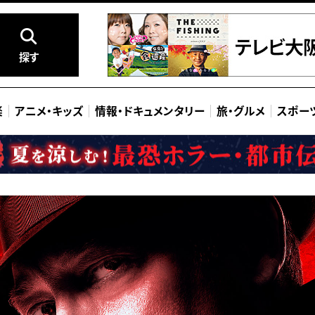
探す
楽
アニメ
・
キッズ
情報
・
ドキュメンタリー
旅
・
グルメ
スポー