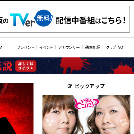
ツ
プレゼント
イベント
アナウンサー
動画配信
クラブTVO
ピックアップ