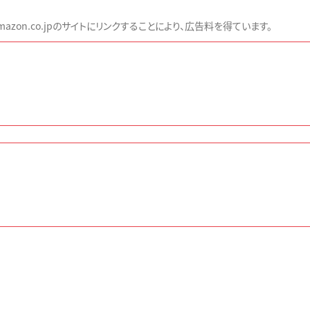
zon.co.jpのサイトにリンクすることにより、広告料を得ています。