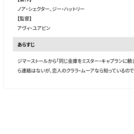
ノア・シェクター、ジー・ハットリー
【監督】
アヴィ・ユアビン
あらすじ
ジマーストールから「同じ金庫をミスター・キャプランに頼
ら連絡はないが、恋人のクララ・ムーアなら知っているので