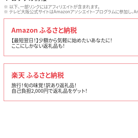
以下、一部リンクにはアフィリエイトが含まれます。
テレビ大阪公式サイトはAmazonアソシエイト・プログラムに参加し、Ama
Amazon ふるさと納税
【最短翌日！】少額から気軽に始めたいあなたに！
ここにしかない返礼品も！
楽天 ふるさと納税
旅行！旬の味覚！訳あり返礼品！
自己負担2,000円で返礼品をゲット！