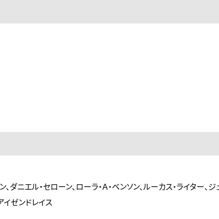
ン、ダニエル・セローン、ローラ・Ａ・ベンソン、ルーカス・ライター、ジ
・アイゼンドレイス