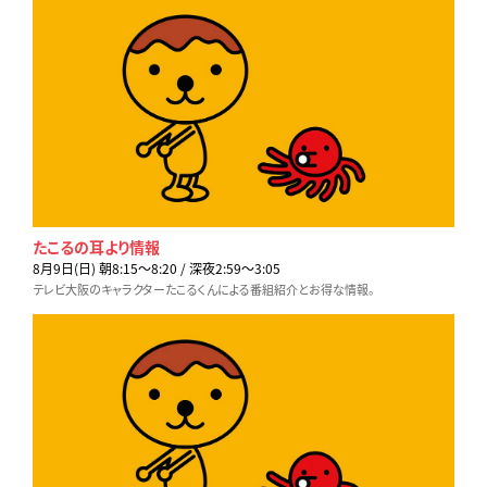
たこるの耳より情報
8月9日(日) 朝8:15〜8:20 / 深夜2:59〜3:05
テレビ大阪のキャラクターたこるくんによる番組紹介とお得な情報。