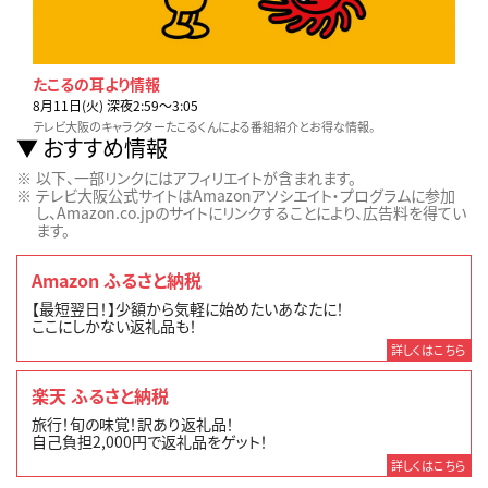
たこるの耳より情報
8月11日(火) 深夜2:59〜3:05
テレビ大阪のキャラクターたこるくんによる番組紹介とお得な情報。
おすすめ情報
以下、一部リンクにはアフィリエイトが含まれます。
テレビ大阪公式サイトはAmazonアソシエイト・プログラムに参加
し、Amazon.co.jpのサイトにリンクすることにより、広告料を得てい
ます。
Amazon ふるさと納税
【最短翌日！】少額から気軽に始めたいあなたに！
ここにしかない返礼品も！
詳しくはこちら
楽天 ふるさと納税
旅行！旬の味覚！訳あり返礼品！
自己負担2,000円で返礼品をゲット！
詳しくはこちら