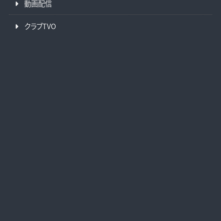
動画配信
クラブTVO