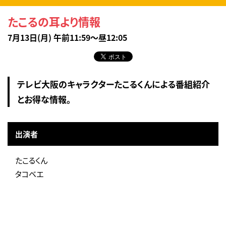
たこるの耳より情報
7月13日(月) 午前11:59～昼12:05
テレビ大阪のキャラクターたこるくんによる番組紹介
とお得な情報。
出演者
たこるくん
タコベエ