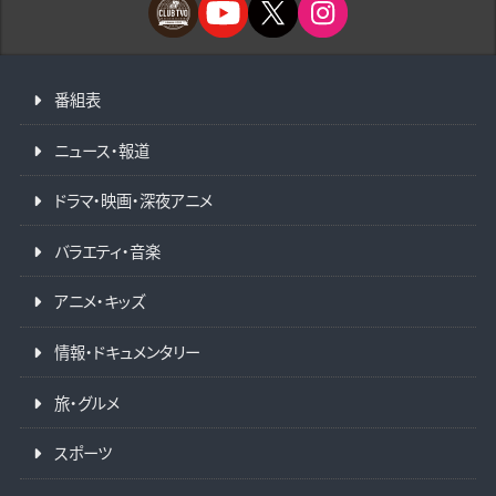
番組表
ニュース・報道
ドラマ・映画・深夜アニメ
バラエティ・音楽
アニメ・キッズ
情報・ドキュメンタリー
旅・グルメ
スポーツ