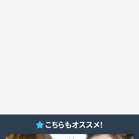
こちらもオススメ！