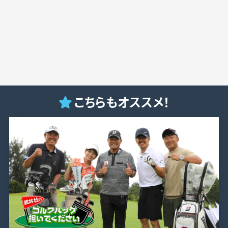
こちらもオススメ！