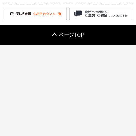
ページTOP