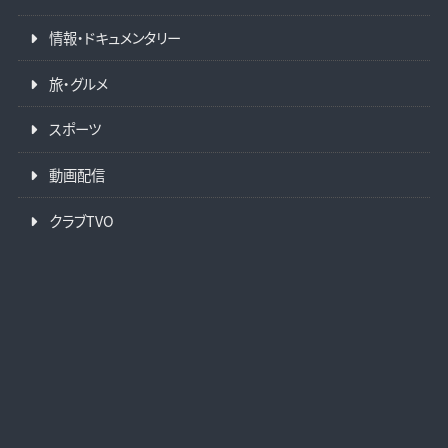
情報・ドキュメンタリー
旅・グルメ
スポーツ
動画配信
クラブTVO