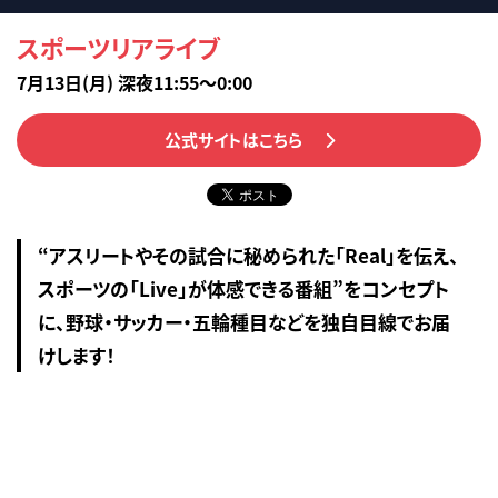
スポーツリアライブ
7月13日(月) 深夜11:55～0:00
公式サイトはこちら
“アスリートやその試合に秘められた「Real」を伝え、
スポーツの「Live」が体感できる番組”をコンセプト
に、野球・サッカー・五輪種目などを独自目線でお届
けします！