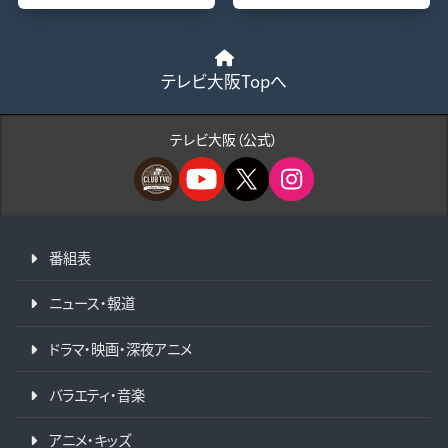
テレビ大阪Topへ
テレビ大阪（公式）
番組表
ニュース・報道
ドラマ・映画・深夜アニメ
バラエティ・音楽
アニメ・キッズ