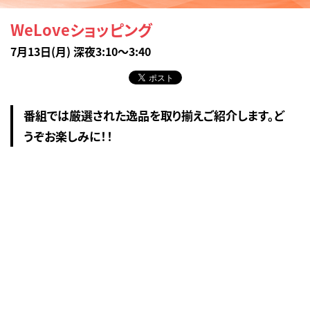
WeLoveショッピング
7月13日(月) 深夜3:10～3:40
番組では厳選された逸品を取り揃えご紹介します。ど
うぞお楽しみに！！