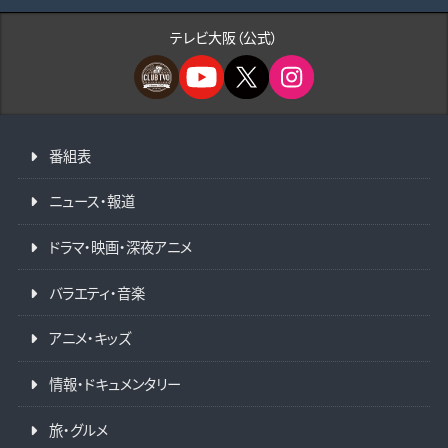
テレビ大阪（公式）
番組表
ニュース・報道
ドラマ・映画・深夜アニメ
バラエティ・音楽
アニメ・キッズ
情報・ドキュメンタリー
旅・グルメ