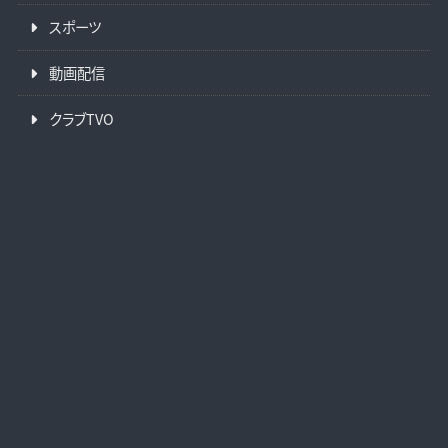
スポーツ
動画配信
クラブTVO