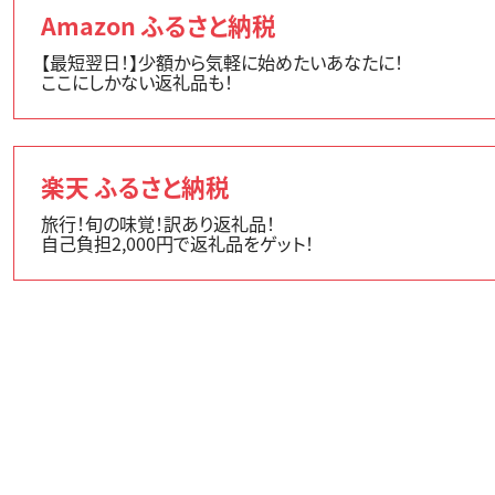
Amazon ふるさと納税
【最短翌日！】少額から気軽に始めたいあなたに！
ここにしかない返礼品も！
楽天 ふるさと納税
旅行！旬の味覚！訳あり返礼品！
自己負担2,000円で返礼品をゲット！