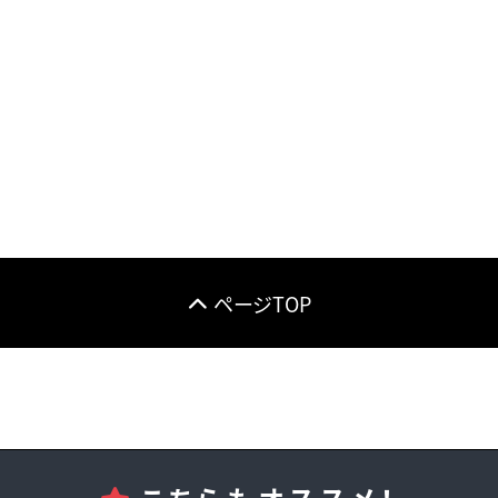
ページTOP