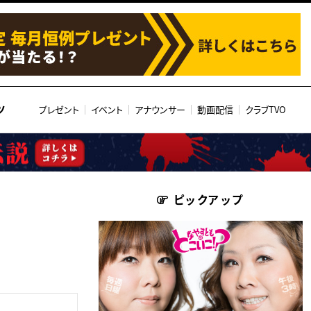
ツ
プレゼント
イベント
アナウンサー
動画配信
クラブTVO
ピックアップ