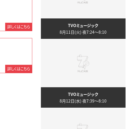
TVOミュージック
詳しくはこちら
8月11日(火) 夜7:24〜8:10
詳しくはこちら
TVOミュージック
8月12日(水) 夜7:39〜8:10