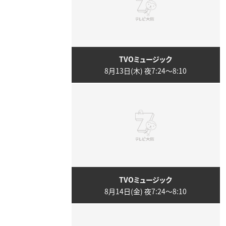
TVOミュージック
8月13日(木) 夜7:24〜8:10
TVOミュージック
8月14日(金) 夜7:24〜8:10