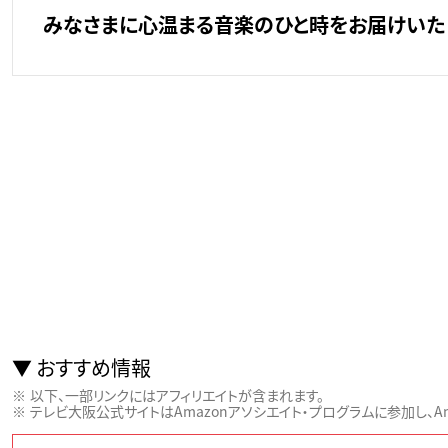
みなさまに心温まる音楽のひと時をお届けいた
おすすめ情報
以下、一部リンクにはアフィリエイトが含まれます。
テレビ大阪公式サイトはAmazonアソシエイト・プログラムに参加し、Ama