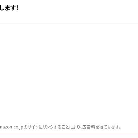
します！
zon.co.jpのサイトにリンクすることにより、広告料を得ています。