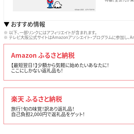
おすすめ情報
以下、一部リンクにはアフィリエイトが含まれます。
テレビ大阪公式サイトはAmazonアソシエイト・プログラムに参加し、Ama
Amazon ふるさと納税
【最短翌日！】少額から気軽に始めたいあなたに！
ここにしかない返礼品も！
楽天 ふるさと納税
旅行！旬の味覚！訳あり返礼品！
自己負担2,000円で返礼品をゲット！