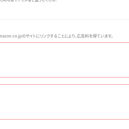
zon.co.jpのサイトにリンクすることにより、広告料を得ています。