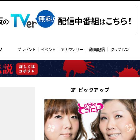
ツ
プレゼント
イベント
アナウンサー
動画配信
クラブTVO
ピックアップ