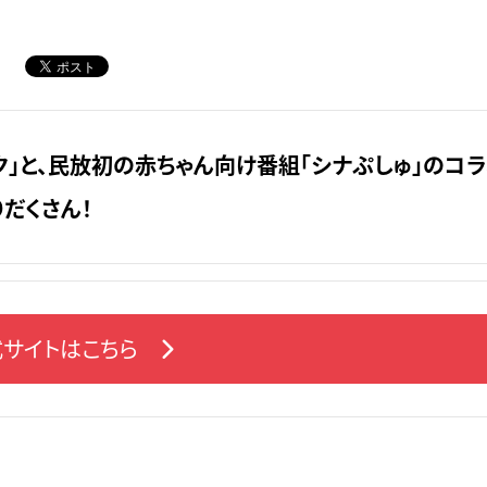
ク」と、民放初の赤ちゃん向け番組「シナぷしゅ」のコ
だくさん！
サイトはこちら