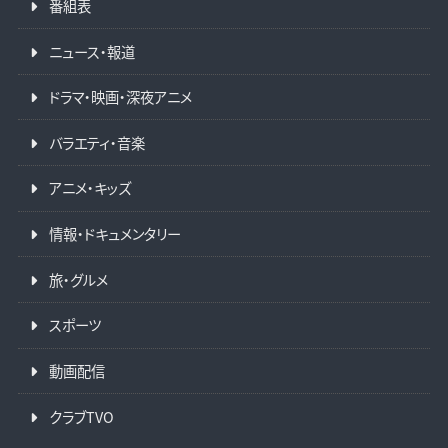
番組表
ニュース・報道
ドラマ・映画・深夜アニメ
バラエティ・音楽
アニメ・キッズ
情報・ドキュメンタリー
旅・グルメ
スポーツ
動画配信
クラブTVO