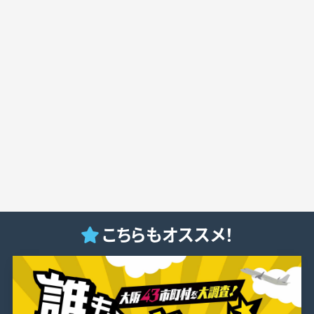
こちらもオススメ！