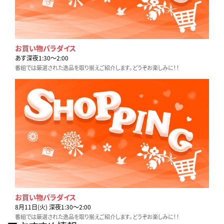
お買い物パラダイス
あす深夜1:30〜2:00
番組では厳選された逸品を取り揃えご紹介します。どうぞお楽しみに！！
お買い物パラダイス
8月11日(火) 深夜1:30〜2:00
番組では厳選された逸品を取り揃えご紹介します。どうぞお楽しみに！！