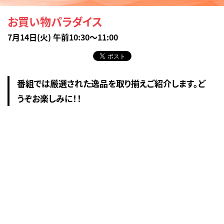
お買い物パラダイス
7月14日(火) 午前10:30～11:00
番組では厳選された逸品を取り揃えご紹介します。ど
うぞお楽しみに！！