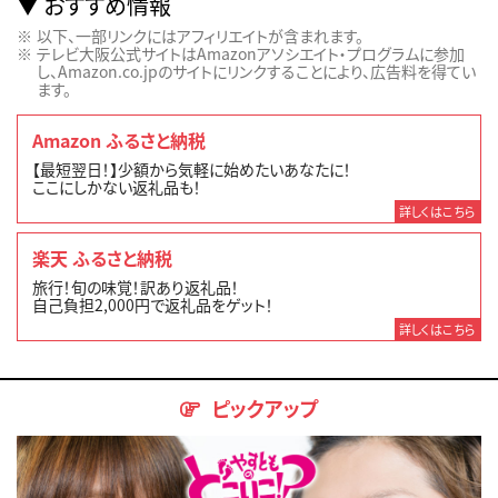
おすすめ情報
以下、一部リンクにはアフィリエイトが含まれます。
テレビ大阪公式サイトはAmazonアソシエイト・プログラムに参加
し、Amazon.co.jpのサイトにリンクすることにより、広告料を得てい
ます。
Amazon ふるさと納税
【最短翌日！】少額から気軽に始めたいあなたに！
ここにしかない返礼品も！
詳しくはこちら
楽天 ふるさと納税
旅行！旬の味覚！訳あり返礼品！
自己負担2,000円で返礼品をゲット！
詳しくはこちら
ピックアップ