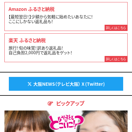
Amazon ふるさと納税
【最短翌日！】少額から気軽に始めたいあなたに！
ここにしかない返礼品も！
詳しくはこちら
楽天 ふるさと納税
旅行！旬の味覚！訳あり返礼品！
自己負担2,000円で返礼品をゲット！
詳しくはこちら
大阪NEWS（テレビ大阪） X (Twitter)
ピックアップ