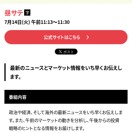
昼サテ
字
7月14日(火) 午前11:13～11:30
公式サイトはこちら
最新のニュースとマーケット情報をいち早くお伝えし
ます。
番組内容
政治や経済、そして海外の最新ニュースをいち早くお伝えしま
す。また、午前のマーケットの動きを分析し、午後からの投資
戦略のヒントとなる情報をお届けします。