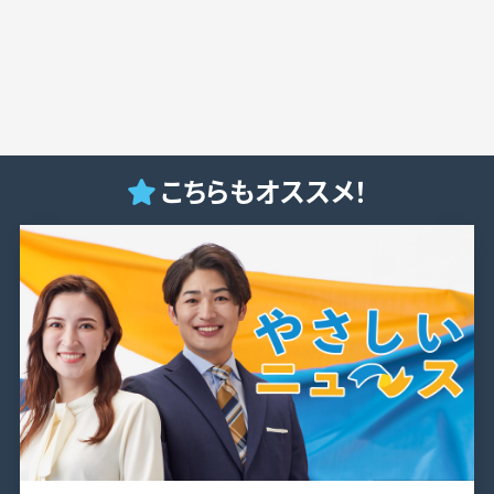
こちらもオススメ！