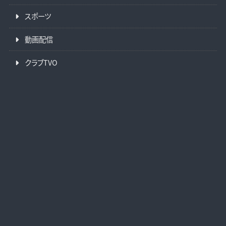
スポーツ
動画配信
クラブTVO