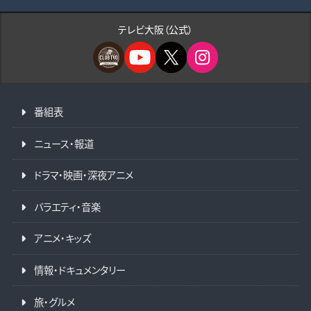
テレビ大阪（公式）
番組表
ニュース・報道
ドラマ・映画・深夜アニメ
バラエティ・音楽
アニメ・キッズ
情報・ドキュメンタリー
旅・グルメ