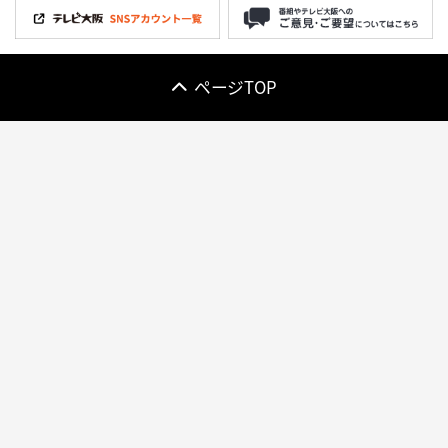
ページTOP