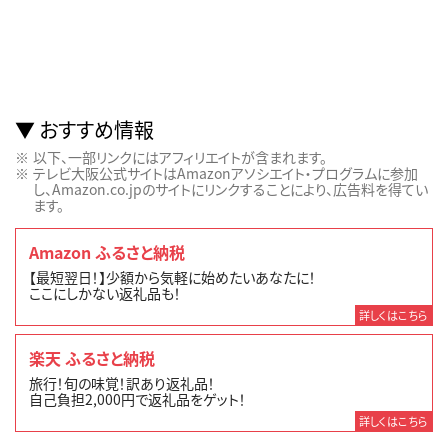
おすすめ情報
以下、一部リンクにはアフィリエイトが含まれます。
テレビ大阪公式サイトはAmazonアソシエイト・プログラムに参加
し、Amazon.co.jpのサイトにリンクすることにより、広告料を得てい
ます。
Amazon ふるさと納税
【最短翌日！】少額から気軽に始めたいあなたに！
ここにしかない返礼品も！
詳しくはこちら
楽天 ふるさと納税
旅行！旬の味覚！訳あり返礼品！
自己負担2,000円で返礼品をゲット！
詳しくはこちら