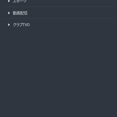
スポーツ
動画配信
クラブTVO