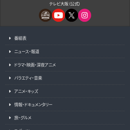
テレビ大阪（公式）
番組表
ニュース・報道
ドラマ・映画・深夜アニメ
バラエティ・音楽
アニメ・キッズ
情報・ドキュメンタリー
旅・グルメ