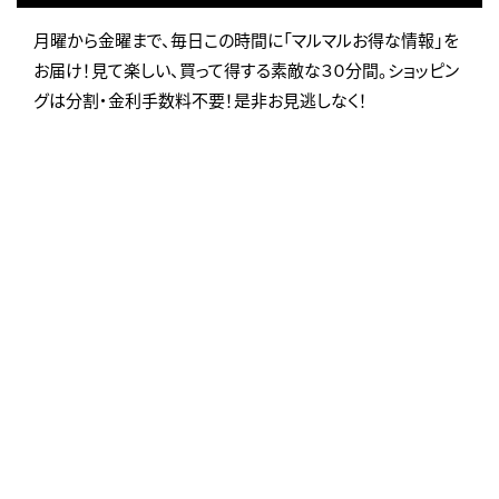
月曜から金曜まで、毎日この時間に「マルマルお得な情報」を
お届け！見て楽しい、買って得する素敵な３０分間。ショッピン
グは分割・金利手数料不要！是非お見逃しなく！