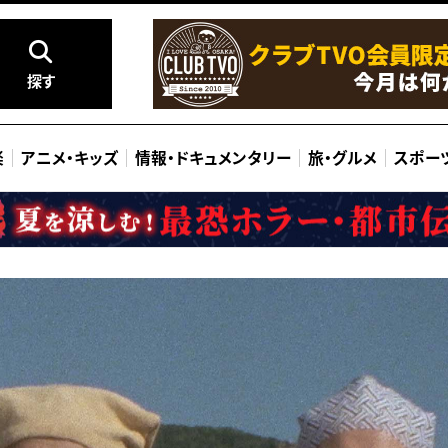
探す
楽
アニメ
・
キッズ
情報
・
ドキュメンタリー
旅
・
グルメ
スポー