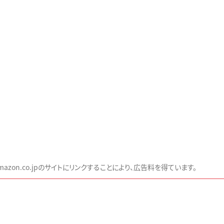
zon.co.jpのサイトにリンクすることにより、広告料を得ています。