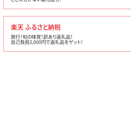
楽天 ふるさと納税
旅行！旬の味覚！訳あり返礼品！
自己負担2,000円で返礼品をゲット！