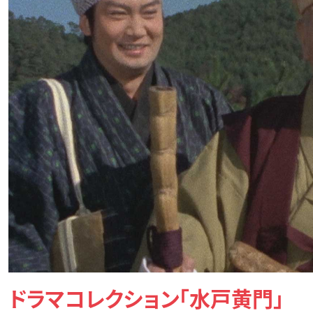
ドラマコレクション「水戸黄門」