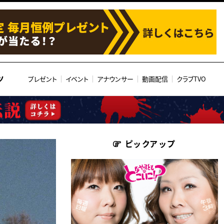
ツ
プレゼント
イベント
アナウンサー
動画配信
クラブTVO
ピックアップ