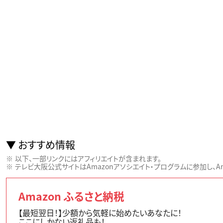
おすすめ情報
以下、一部リンクにはアフィリエイトが含まれます。
テレビ大阪公式サイトはAmazonアソシエイト・プログラムに参加し、Ama
Amazon ふるさと納税
【最短翌日！】少額から気軽に始めたいあなたに！
ここにしかない返礼品も！