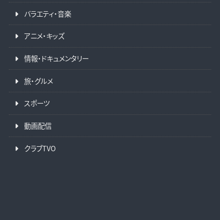
バラエティ・音楽
アニメ・キッズ
情報・ドキュメンタリー
旅・グルメ
スポーツ
動画配信
クラブTVO