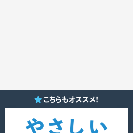
こちらもオススメ！