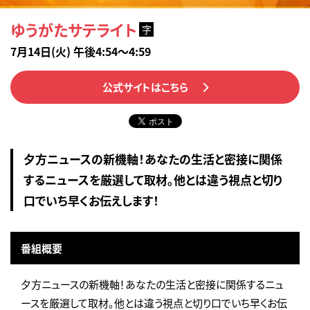
ゆうがたサテライト
字
7月14日(火) 午後4:54～4:59
公式サイトはこちら
夕方ニュースの新機軸！あなたの生活と密接に関係
するニュースを厳選して取材。他とは違う視点と切り
口でいち早くお伝えします！
番組概要
夕方ニュースの新機軸！あなたの生活と密接に関係するニュ
ースを厳選して取材。他とは違う視点と切り口でいち早くお伝