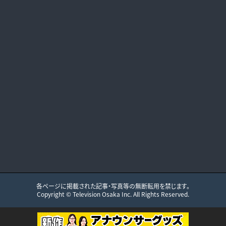
各ページに掲載された記事・写真等の無断転用を禁じます。
Copyright ©
Television Osaka
Inc. All Rights Reserved.