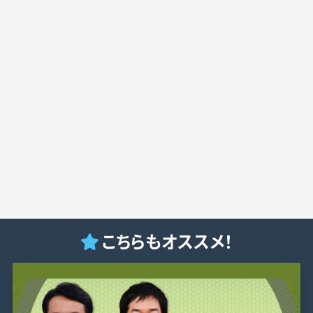
こちらもオススメ！