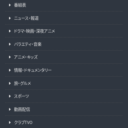
番組表
ニュース・報道
ドラマ・映画・深夜アニメ
バラエティ・音楽
アニメ・キッズ
情報・ドキュメンタリー
旅・グルメ
スポーツ
動画配信
クラブTVO