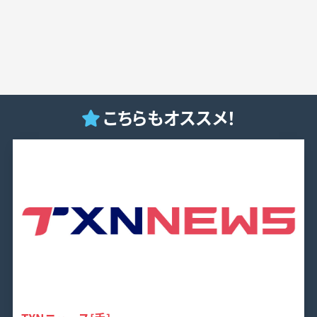
こちらもオススメ！