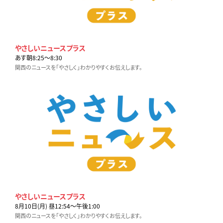
やさしいニュースプラス
あす朝8:25〜8:30
関西のニュースを「やさしく」わかりやすくお伝えします。
やさしいニュースプラス
8月10日(月) 昼12:54〜午後1:00
関西のニュースを「やさしく」わかりやすくお伝えします。