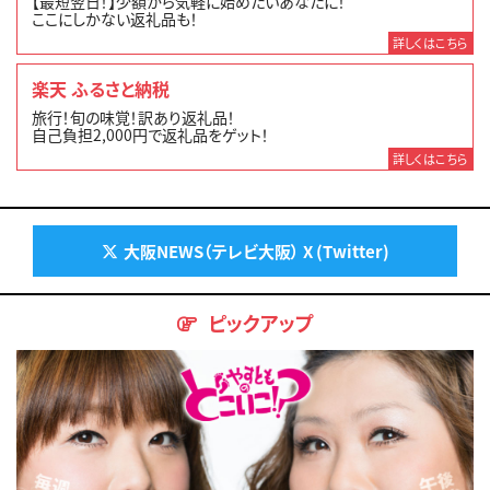
【最短翌日！】少額から気軽に始めたいあなたに！
ここにしかない返礼品も！
詳しくはこちら
楽天 ふるさと納税
旅行！旬の味覚！訳あり返礼品！
自己負担2,000円で返礼品をゲット！
詳しくはこちら
大阪NEWS（テレビ大阪） X (Twitter)
ピックアップ