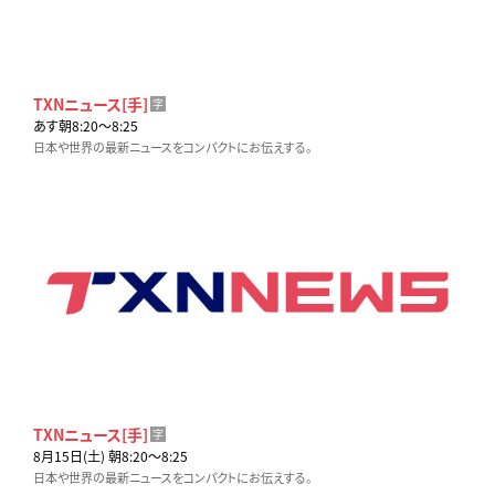
TXNニュース[手]
字
あす朝8:20〜8:25
日本や世界の最新ニュースをコンパクトにお伝えする。
TXNニュース[手]
字
8月15日(土) 朝8:20〜8:25
日本や世界の最新ニュースをコンパクトにお伝えする。