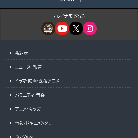
テレビ大阪（公式）
番組表
ニュース・報道
ドラマ・映画・深夜アニメ
バラエティ・音楽
アニメ・キッズ
情報・ドキュメンタリー
旅・グルメ