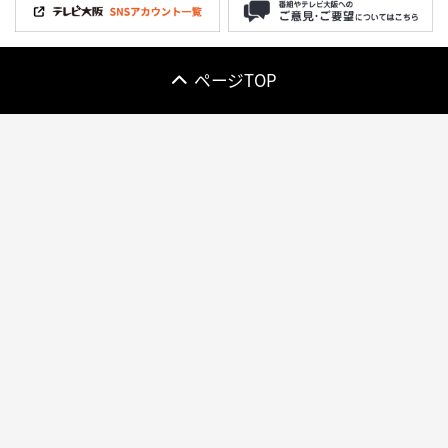
ページTOP