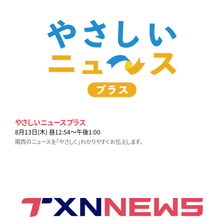
やさしいニュースプラス
8月13日(木) 昼12:54〜午後1:00
関西のニュースを「やさしく」わかりやすくお伝えします。