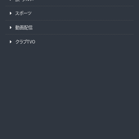
スポーツ
動画配信
クラブTVO