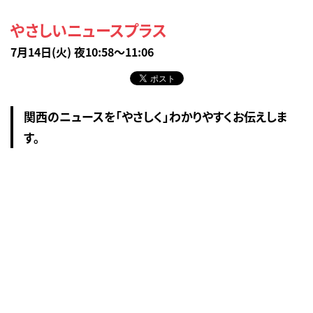
やさしいニュースプラス
7月14日(火) 夜10:58～11:06
関西のニュースを「やさしく」わかりやすくお伝えしま
す。