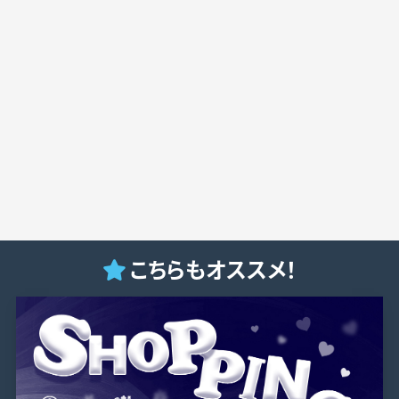
こちらもオススメ！