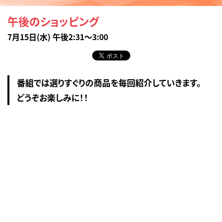
午後のショッピング
7月15日(水) 午後2:31～3:00
番組では選りすぐりの商品を毎回紹介していきます。
どうぞお楽しみに！！