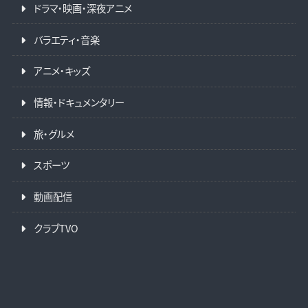
ドラマ・映画・深夜アニメ
バラエティ・音楽
アニメ・キッズ
情報・ドキュメンタリー
旅・グルメ
スポーツ
動画配信
クラブTVO