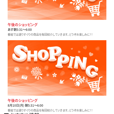
午後のショッピング
あす朝5:31〜6:00
番組では選りすぐりの商品を毎回紹介していきます。どうぞお楽しみに！！
午後のショッピング
8月10日(月) 朝5:31〜6:00
番組では選りすぐりの商品を毎回紹介していきます。どうぞお楽しみに！！