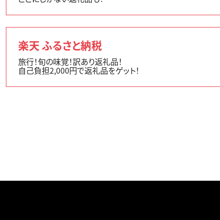
楽天 ふるさと納税
旅行！旬の味覚！訳あり返礼品！
自己負担2,000円で返礼品をゲット！