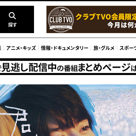
探す
楽
アニメ
・
キッズ
情報
・
ドキュメンタリー
旅
・
グルメ
スポー