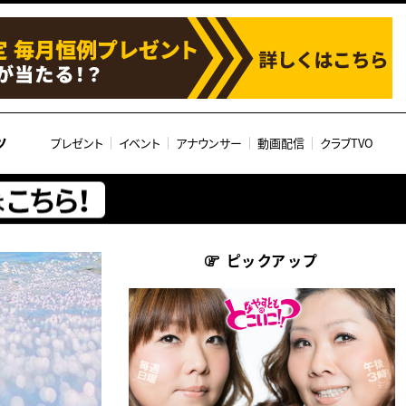
ツ
プレゼント
イベント
アナウンサー
動画配信
クラブTVO
ピックアップ