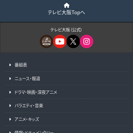
テレビ大阪Topへ
テレビ大阪（公式）
番組表
ニュース・報道
ドラマ・映画・深夜アニメ
バラエティ・音楽
アニメ・キッズ
情報・ドキュメンタリー