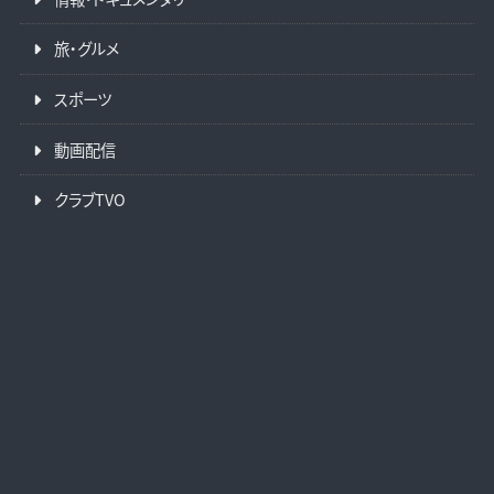
旅・グルメ
スポーツ
動画配信
クラブTVO