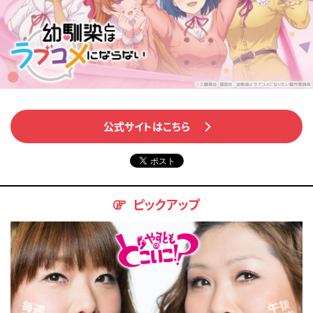
公式サイトはこちら
ピックアップ