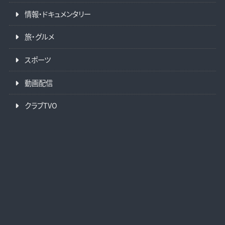
情報・ドキュメンタリー
旅・グルメ
スポーツ
動画配信
クラブTVO