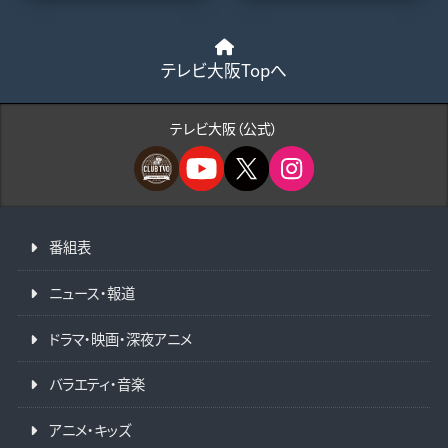
テレビ大阪Topへ
テレビ大阪（公式）
番組表
ニュース・報道
ドラマ・映画・深夜アニメ
バラエティ・音楽
アニメ・キッズ