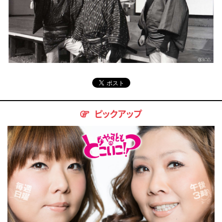
ピックアップ