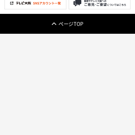
ページTOP