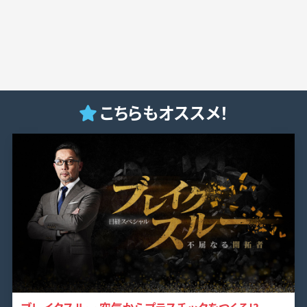
こちらもオススメ！