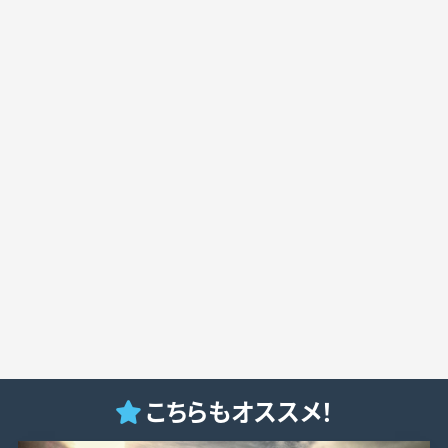
こちらもオススメ！