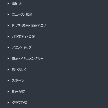
番組表
ニュース・報道
ドラマ・映画・深夜アニメ
バラエティ・音楽
アニメ・キッズ
情報・ドキュメンタリー
旅・グルメ
スポーツ
動画配信
クラブTVO