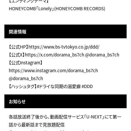
【エンディングテーマ】
HONEYCOMB「Lonely」(HONEYCOMB RECORDS)
関連情報
【公式HP】https://www.bs-tvtokyo.co.jp/ddd/
【公式X】https://x.com/dorama_bs7ch @dorama_bs7ch
【公式Instagram】
https://www.instagram.com/dorama_bs7ch
@dorama_bs7ch
【ハッシュタグ】#ドライな同期の溺愛癖 #DDD
お知らせ
各話放送終了後から、動画配信サービス「U-NEXT」にて第一
話から最新話まで見放題配信