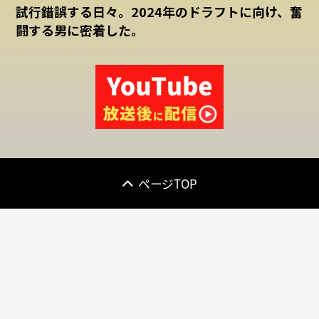
試行錯誤する日々。2024年のドラフトに向け、奮
闘する男に密着した。
ページTOP