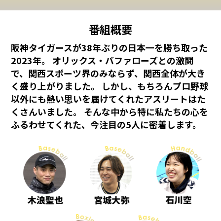
番組概要
阪神タイガースが38年ぶりの日本一を勝ち取った
2023年。
オリックス・バファローズとの激闘
で、関西スポーツ界のみならず、関西全体が大き
く盛り上がりました。
しかし、もちろんプロ野球
以外にも熱い思いを届けてくれたアスリートはた
くさんいました。
そんな中から特に私たちの心を
ふるわせてくれた、今注目の5人に密着します。