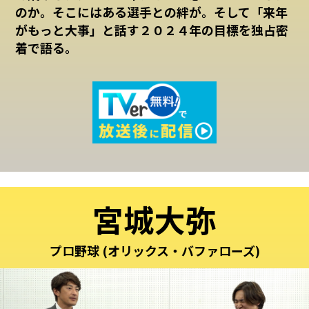
のか。そこにはある選手との絆が。そして「来年
がもっと大事」と話す２０２４年の目標を独占密
着で語る。
宮城大弥
プロ野球 (オリックス・バファローズ)