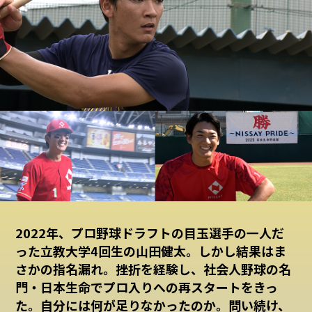
2022年、プロ野球ドラフトの目玉選手の一人だ
った立教大学4回生の山田健太。しかし結果はま
さかの指名漏れ。挫折を経験し、社会人野球の名
門・日本生命でプロ入りへの再スタートをきっ
た。自分には何が足りなかったのか。問い続け、