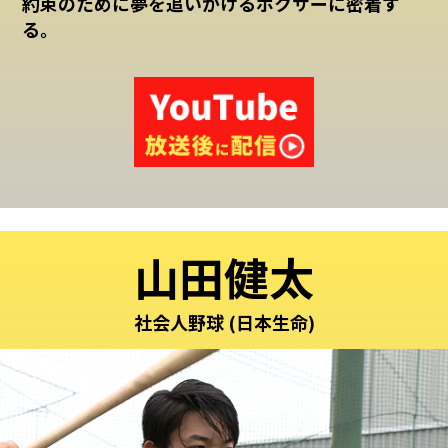
約束のために夢を追いかけるボクサーに密着す
る。
山田健太
社会人野球 (日本生命)