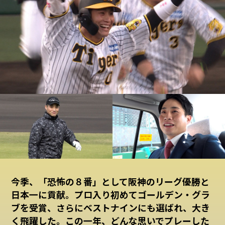
今季、「恐怖の８番」として阪神のリーグ優勝と
日本一に貢献。プロ入り初めてゴールデン・グラ
ブを受賞、さらにベストナインにも選ばれ、大き
く飛躍した。この一年、どんな思いでプレーした