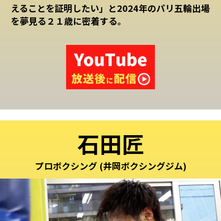
えることを証明したい」と2024年のパリ五輪出場
を夢見る２１歳に密着する。
石田匠
プロボクシング (井岡ボクシングジム)