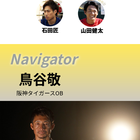
Navigator
鳥谷敬
阪神タイガースOB