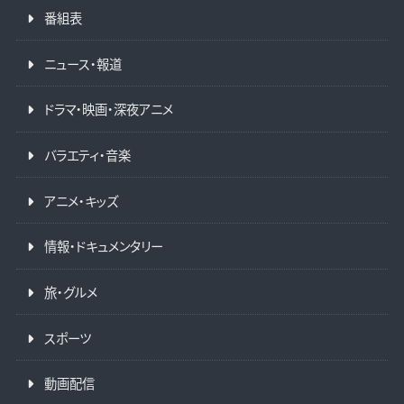
番組表
ニュース・報道
ドラマ・映画・深夜アニメ
バラエティ・音楽
アニメ・キッズ
情報・ドキュメンタリー
旅・グルメ
スポーツ
動画配信