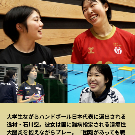
大学生ながらハンドボール日本代表に選出される
逸材・石川空。彼女は国に難病指定される潰瘍性
大腸炎を抱えながらプレー。「困難があっても戦