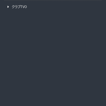
クラブTVO