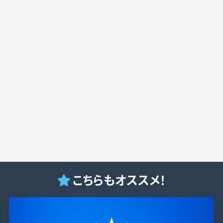
こちらもオススメ！