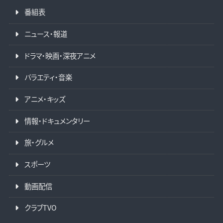
番組表
ニュース・報道
ドラマ・映画・深夜アニメ
バラエティ・音楽
アニメ・キッズ
情報・ドキュメンタリー
旅・グルメ
スポーツ
動画配信
クラブTVO