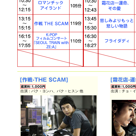
出演：パク・ヨンハ、パク・ヒスン 他
出演：チョ・イ