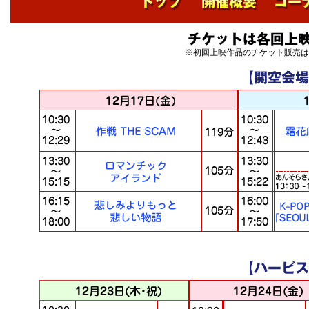
※初回上映作品のチケット販売は