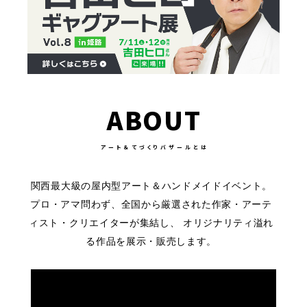
ABOUT
アート＆てづくりバザールとは
関西最大級の屋内型アート＆ハンドメイドイベント。
プロ・アマ問わず、全国から厳選された作家・アーテ
ィスト・クリエイターが集結し、
オリジナリティ溢れ
る作品を展示・販売します。