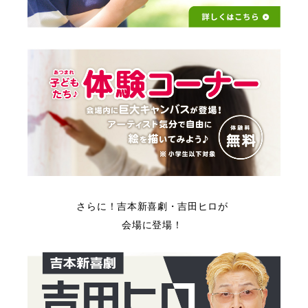
さらに！吉本新喜劇・吉田ヒロが
会場に登場！