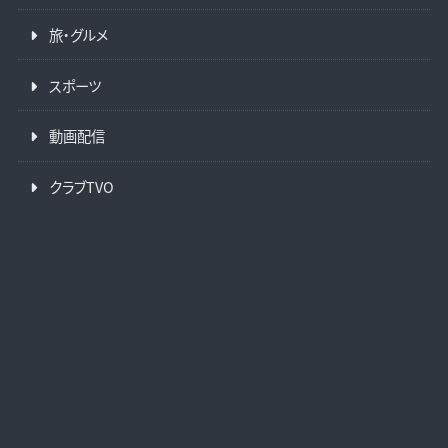
旅・グルメ
スポーツ
動画配信
クラブTVO