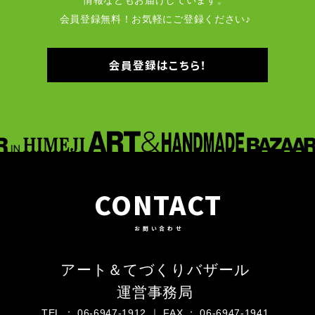
情報などもお届けしています。
会員登録無料！お気軽にご登録ください♪
会員登録はこちら！
CONTACT
お問い合わせ
アート＆てづくりバザール
運営事務局
TEL ： 06-6947-1912 ｜ FAX ： 06-6947-1941