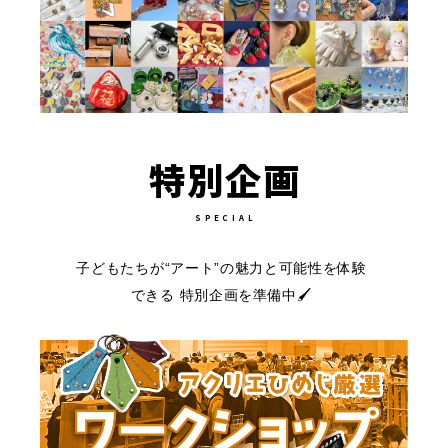
特別企画
SPECIAL
子どもたちが“アート”の魅力と可能性を体験
できる
特別企画を準備中🖌