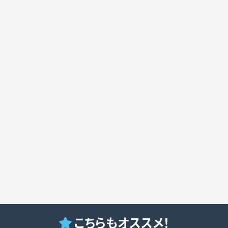
こちらもオススメ！