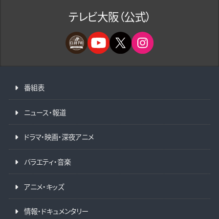
テレビ大阪（公式）
番組表
ニュース・報道
ドラマ・映画・深夜アニメ
バラエティ・音楽
アニメ・キッズ
情報・ドキュメンタリー