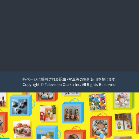
各ページに掲載された記事・写真等の無断転用を禁じます。
Copyright ©
Television Osaka
Inc. All Rights Reserved.