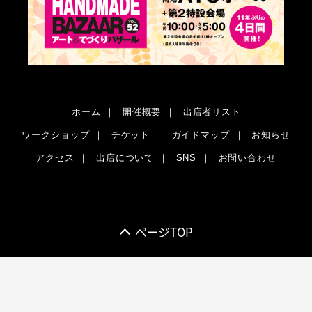
ホーム
｜
開催概要
｜
出店者リスト
ワークショップ
｜
チケット
｜
ガイドマップ
｜
お知らせ
アクセス
｜
出店について
｜
SNS
｜
お問い合わせ
ページTOP