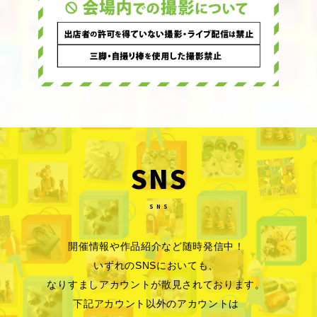
SNS
SNS
開催情報や作品紹介など随時発信中！
いずれのSNSにおいても、
なりすましアカウントが散見されております。
下記アカウント以外のアカウントは