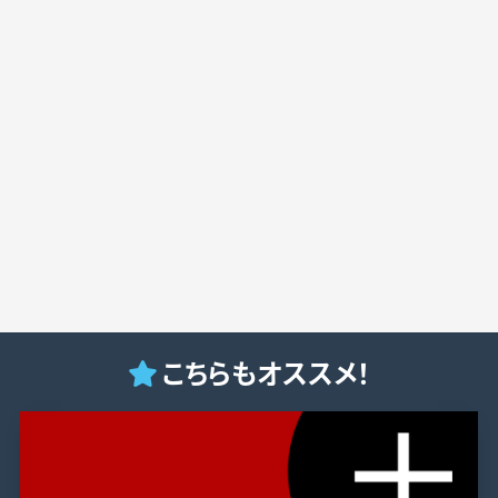
こちらもオススメ！