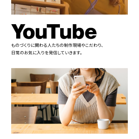
ものづくりに関わる人たちの制作現場やこだわり、
日常のお気に入りを発信していきます。