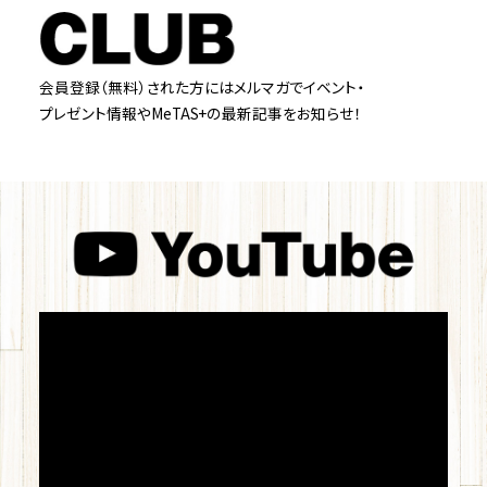
会員登録（無料）された方にはメルマガでイベント・
プレゼント情報やMeTAS+の最新記事をお知らせ！