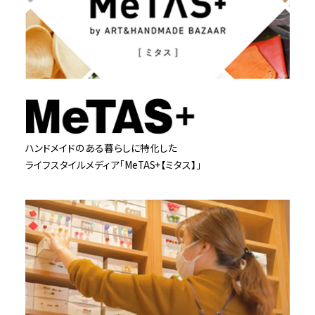
ハンドメイドのある暮らしに特化した
ライフスタイルメディア「MeTAS+【ミタス】」