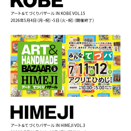
アート＆てづくりバザール IN KOBE VOL.15
2026年5月4日（月・祝）・5日（火・祝）（開催終了）
アート＆てづくりバザール IN HIMEJI VOL.3