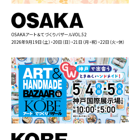
OSAKAアート＆てづくりバザールVOL.52
2026年9月19日（土）・20日（日）・21日（月・祝）・22日（火・休）