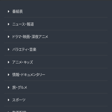
番組表
ニュース・報道
ドラマ・映画・深夜アニメ
バラエティ・音楽
アニメ・キッズ
情報・ドキュメンタリー
旅・グルメ
スポーツ