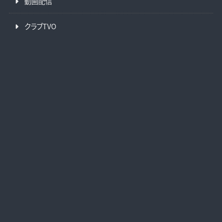
動画配信
クラブTVO