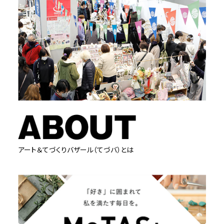
アート＆てづくりバザール（てづバ）とは