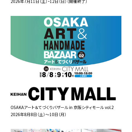
2026年7月11日（土）・12日（日）（開催終了）
OSAKAアート＆てづくりバザール in 京阪シティモール vol.2
2026年8月8日（土）～10日（月）