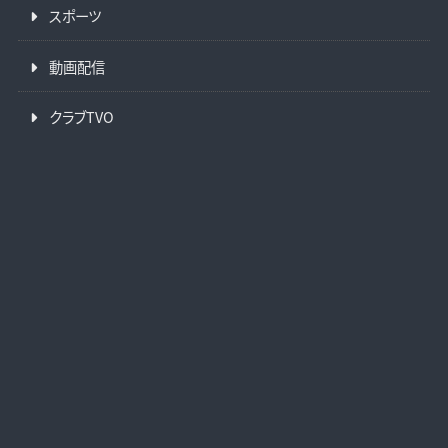
スポーツ
動画配信
クラブTVO