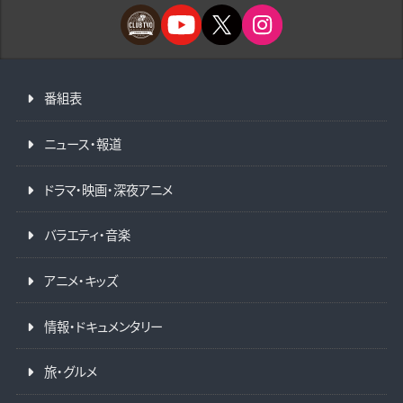
番組表
ニュース・報道
ドラマ・映画・深夜アニメ
バラエティ・音楽
アニメ・キッズ
情報・ドキュメンタリー
旅・グルメ