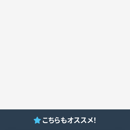
こちらもオススメ！