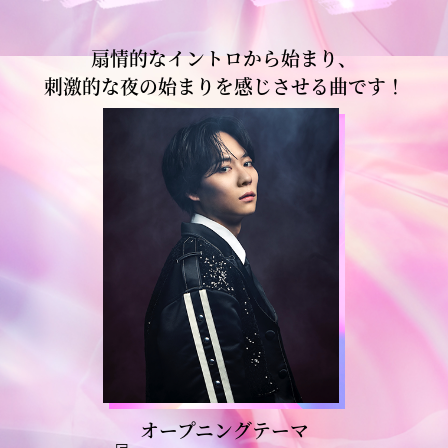
扇情的なイントロから始まり、
刺激的な夜の始まりを感じさせる曲です！
オープニングテーマ