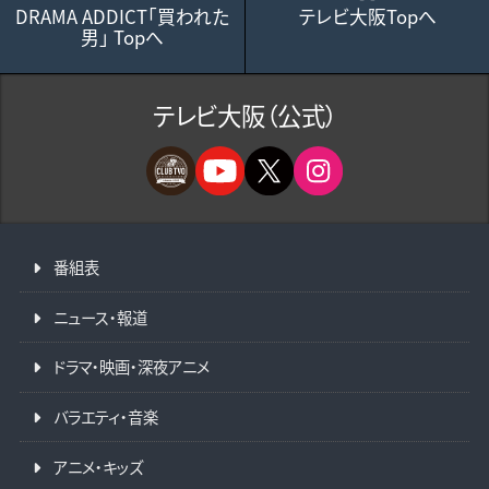
DRAMA ADDICT「買われた
テレビ大阪Topへ
男」 Topへ
テレビ大阪（公式）
番組表
ニュース・報道
ドラマ・映画・深夜アニメ
バラエティ・音楽
アニメ・キッズ