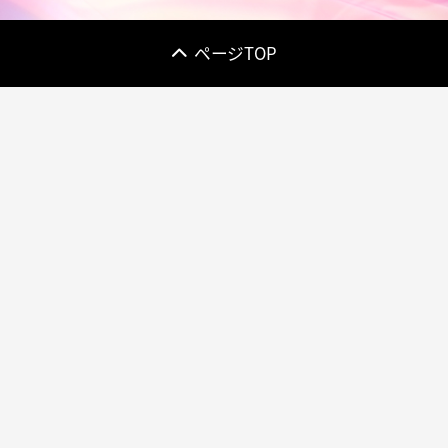
ページTOP