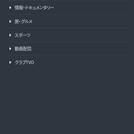
情報・ドキュメンタリー
旅・グルメ
スポーツ
動画配信
クラブTVO