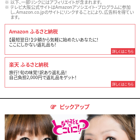
以下、一部リンクにはアフィリエイトが含まれます。
テレビ大阪公式サイトはAmazonアソシエイト・プログラムに参加
し、Amazon.co.jpのサイトにリンクすることにより、広告料を得てい
ます。
Amazon ふるさと納税
【最短翌日！】少額から気軽に始めたいあなたに！
ここにしかない返礼品も！
詳しくはこちら
楽天 ふるさと納税
旅行！旬の味覚！訳あり返礼品！
自己負担2,000円で返礼品をゲット！
詳しくはこちら
ピックアップ