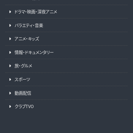
ドラマ・映画・深夜アニメ
バラエティ・音楽
アニメ・キッズ
情報・ドキュメンタリー
旅・グルメ
スポーツ
動画配信
クラブTVO