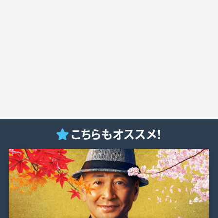
こちらもオススメ！