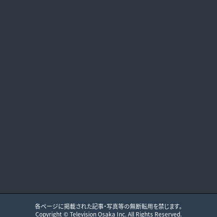
各ページに掲載された記事・写真等の無断転用を禁じます。
Copyright ©
Television Osaka
Inc. All Rights Reserved.