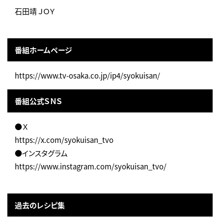
石田靖 ＪＯＹ
番組ホームページ
https://www.tv-osaka.co.jp/ip4/syokuisan/
番組公式ＳＮＳ
●Ｘ
https://x.com/syokuisan_tvo
●インスタグラム
https://www.instagram.com/syokuisan_tvo/
過去のレシピ集