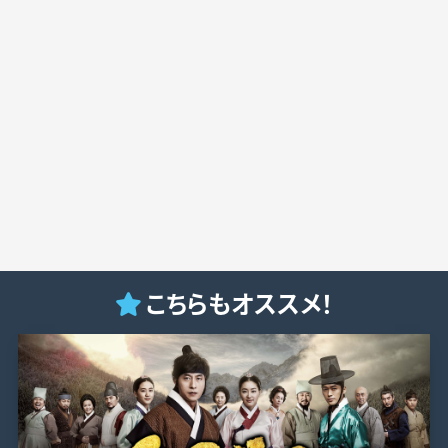
こちらもオススメ！