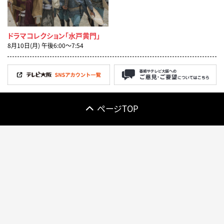
ドラマコレクション「水戸黄門」
8月10日(月) 午後6:00〜7:54
ページTOP