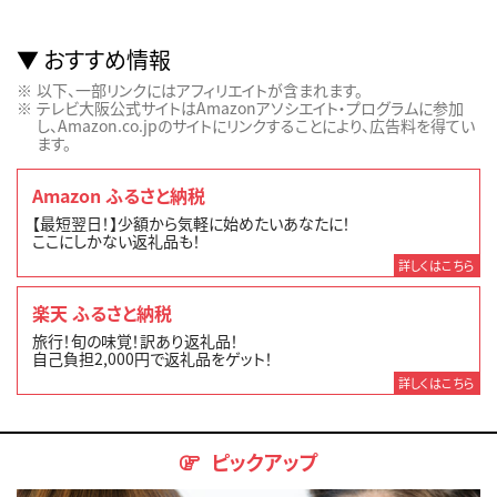
おすすめ情報
以下、一部リンクにはアフィリエイトが含まれます。
テレビ大阪公式サイトはAmazonアソシエイト・プログラムに参加
し、Amazon.co.jpのサイトにリンクすることにより、広告料を得てい
ます。
Amazon ふるさと納税
【最短翌日！】少額から気軽に始めたいあなたに！
ここにしかない返礼品も！
詳しくはこちら
楽天 ふるさと納税
旅行！旬の味覚！訳あり返礼品！
自己負担2,000円で返礼品をゲット！
詳しくはこちら
ピックアップ