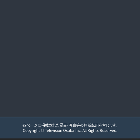
各ページに掲載された記事・写真等の無断転用を禁じます。
Copyright ©
Television Osaka
Inc. All Rights Reserved.