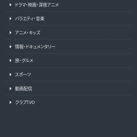
ドラマ・映画・深夜アニメ
バラエティ・音楽
アニメ・キッズ
情報・ドキュメンタリー
旅・グルメ
スポーツ
動画配信
クラブTVO