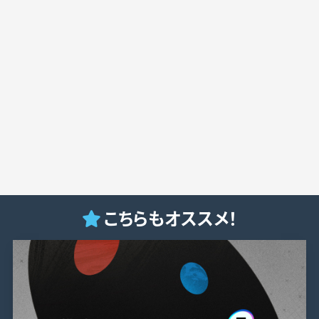
こちらもオススメ！