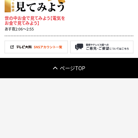
世の中お金で見てみよう【電気を
お金で見てみよう】
あす夜2:06〜2:55
ページTOP