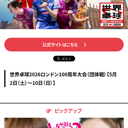
公式サイトはこちら
世界卓球2026ロンドン100周年大会（団体戦）【5月
2日（土）〜10日（日）】
ピックアップ