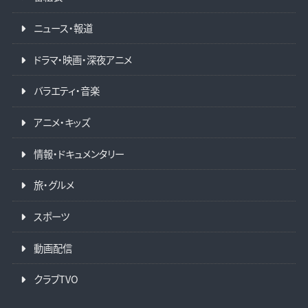
ニュース・報道
ドラマ・映画・深夜アニメ
バラエティ・音楽
アニメ・キッズ
情報・ドキュメンタリー
旅・グルメ
スポーツ
動画配信
クラブTVO