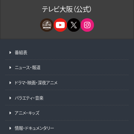
テレビ大阪（公式）
番組表
ニュース・報道
ドラマ・映画・深夜アニメ
バラエティ・音楽
アニメ・キッズ
情報・ドキュメンタリー