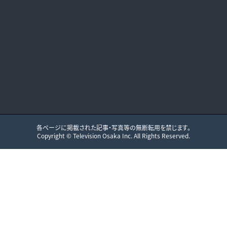
各ページに掲載された記事・写真等の無断転用を禁じます。
Copyright ©
Television Osaka
Inc. All Rights Reserved.