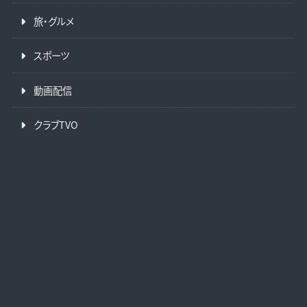
旅・グルメ
スポーツ
動画配信
クラブTVO