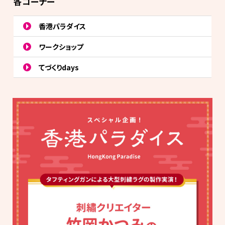
各コーナー
香港パラダイス
ワークショップ
てづくりdays