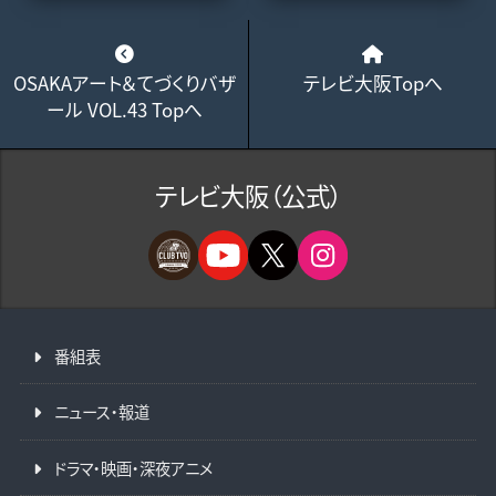
OSAKAアート＆てづくりバザ
テレビ大阪Topへ
ール VOL.43 Topへ
テレビ大阪（公式）
番組表
ニュース・報道
ドラマ・映画・深夜アニメ