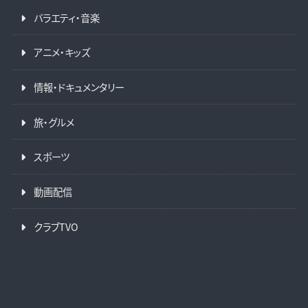
バラエティ・音楽
アニメ・キッズ
情報・ドキュメンタリー
旅・グルメ
スポーツ
動画配信
クラブTVO