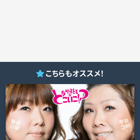
こちらもオススメ！