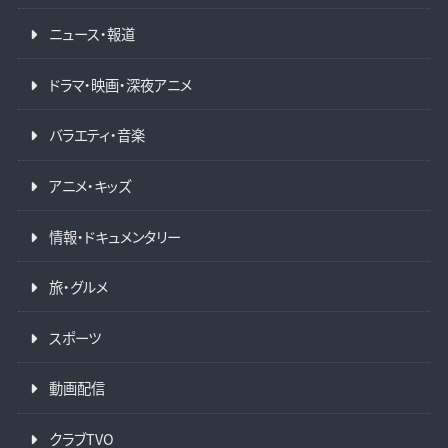
ニュース・報道
ドラマ・映画・深夜アニメ
バラエティ・音楽
アニメ・キッズ
情報・ドキュメンタリー
旅・グルメ
スポーツ
動画配信
クラブTVO