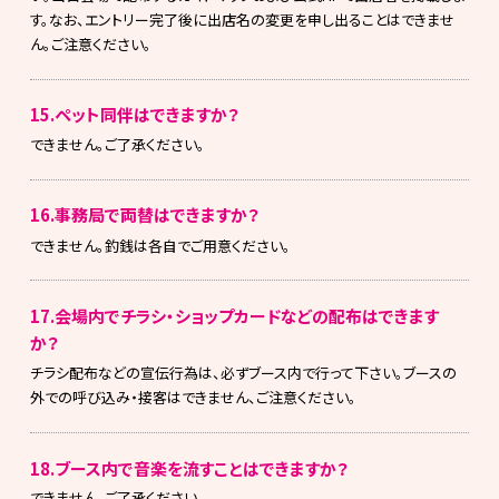
す。なお、エントリー完了後に出店名の変更を申し出ることはできませ
ん。ご注意ください。
15.ペット同伴はできますか？
できません。ご了承ください。
16.事務局で両替はできますか？
できません。釣銭は各自でご用意ください。
17.会場内でチラシ・ショップカードなどの配布はできます
か？
チラシ配布などの宣伝行為は、必ずブース内で行って下さい。ブースの
外での呼び込み・接客はできません、ご注意ください。
18.ブース内で音楽を流すことはできますか？
できません。ご了承ください。