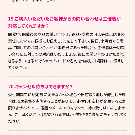
19.ご購入いただいたお客様からの問い合わせは主催者が
対応してくれますか？
開催中、開催後の商品の問い合わせ、 返品・交換の可否等は出店者の
責任においてお客様にお伝えし、対応して下さい。後日、来場者から商
品に関してのお問い合わせが事務局にあった場合も、主催者は一切問
い合わせに対しての対応はいたしません。後日の問い合わせ対応がで
きるよう、できるだけショップカードや名刺を作成し、お客様にお伝えし
てください。
20.キャンセル待ちはできますか？
受付期間中に規定数に満たなかった場合や出店取り消しが発生した場
合は、2次募集を実施することがあります。必ずしも空枠が発生するとは
限りませんので、 お電話やメールでのキャンセル待ち受付はいたしませ
ん。 ご了承ください。(希望される方は、公式HPをこまめにチェックしてく
ださい)