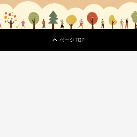
ページTOP