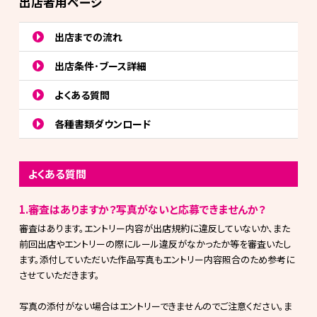
出店者用ページ
出店までの流れ
出店条件･ブース詳細
よくある質問
各種書類ダウンロード
よくある質問
1.審査はありますか？写真がないと応募できませんか？
審査はあります。エントリー内容が出店規約に違反していないか、また
前回出店やエントリーの際にルール違反がなかったか等を審査いたし
ます。添付していただいた作品写真もエントリー内容照合のため参考に
させていただきます。
写真の添付がない場合はエントリーできませんのでご注意ください。ま